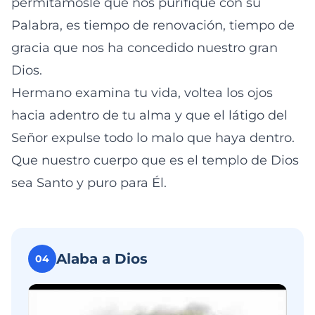
permitámosle que nos purifique con su
Palabra, es tiempo de renovación, tiempo de
gracia que nos ha concedido nuestro gran
Dios.
Hermano examina tu vida, voltea los ojos
hacia adentro de tu alma y que el látigo del
Señor expulse todo lo malo que haya dentro.
Que nuestro cuerpo que es el templo de Dios
sea Santo y puro para Él.
Alaba a Dios
04