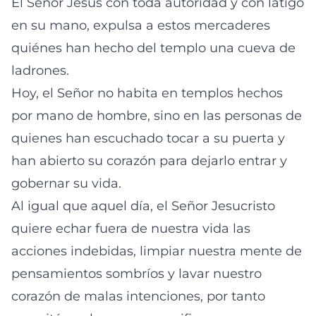
El Señor Jesús con toda autoridad y con látigo
en su mano, expulsa a estos mercaderes
quiénes han hecho del templo una cueva de
ladrones.
Hoy, el Señor no habita en templos hechos
por mano de hombre, sino en las personas de
quienes han escuchado tocar a su puerta y
han abierto su corazón para dejarlo entrar y
gobernar su vida.
Al igual que aquel día, el Señor Jesucristo
quiere echar fuera de nuestra vida las
acciones indebidas, limpiar nuestra mente de
pensamientos sombríos y lavar nuestro
corazón de malas intenciones, por tanto