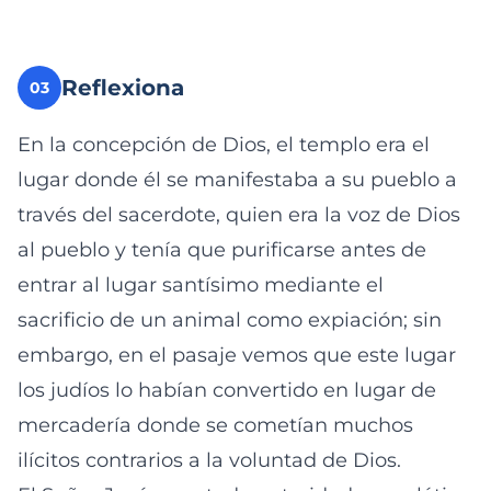
Reflexiona
03
En la concepción de Dios, el templo era el
lugar donde él se manifestaba a su pueblo a
través del sacerdote, quien era la voz de Dios
al pueblo y tenía que purificarse antes de
entrar al lugar santísimo mediante el
sacrificio de un animal como expiación; sin
embargo, en el pasaje vemos que este lugar
los judíos lo habían convertido en lugar de
mercadería donde se cometían muchos
ilícitos contrarios a la voluntad de Dios.