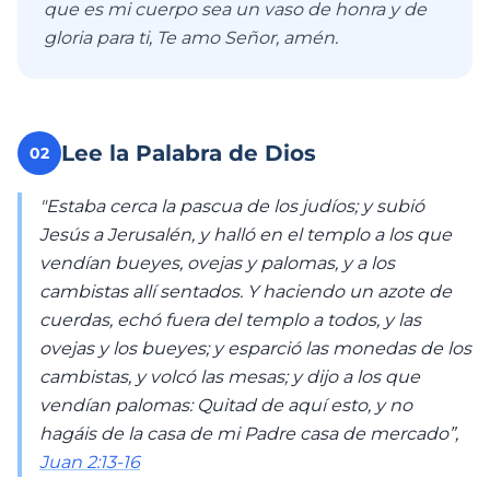
que es mi cuerpo sea un vaso de honra y de
gloria para ti, Te amo Señor, amén.
Lee la Palabra de Dios
02
"Estaba cerca la pascua de los judíos; y subió
Jesús a Jerusalén, y halló en el templo a los que
vendían bueyes, ovejas y palomas, y a los
cambistas allí sentados. Y haciendo un azote de
cuerdas, echó fuera del templo a todos, y las
ovejas y los bueyes; y esparció las monedas de los
cambistas, y volcó las mesas; y dijo a los que
vendían palomas: Quitad de aquí esto, y no
hagáis de la casa de mi Padre casa de mercado”,
Juan 2:13-16