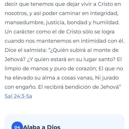
decir que tenemos que dejar vivir a Cristo en
nosotros, y así poder caminar en integridad,
mansedumbre, justicia, bondad y humildad.
Un carácter como el de Cristo sólo se logra
cuando nos mantenemos en intimidad con él.
Dice el salmista: “¿Quién subirá al monte de
Jehová? ¿Y quién estará en su lugar santo? El
limpio de manos y puro de corazón; El que no
ha elevado su alma a cosas vanas, Ni jurado
con engaño. El recibirá bendición de Jehová”
Sal 24:3-5a
Alaba a Dios
04