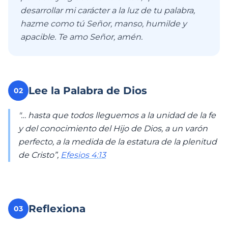
desarrollar mi carácter a la luz de tu palabra,
hazme como tú Señor, manso, humilde y
apacible. Te amo Señor, amén.
Lee la Palabra de Dios
02
"… hasta que todos lleguemos a la unidad de la fe
y del conocimiento del Hijo de Dios, a un varón
perfecto, a la medida de la estatura de la plenitud
de Cristo”,
Efesios 4:13
Reflexiona
03