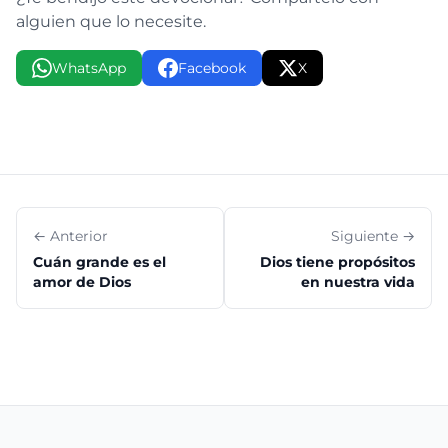
alguien que lo necesite.
WhatsApp
Facebook
X
← Anterior
Siguiente →
Cuán grande es el
Dios tiene propósitos
amor de Dios
en nuestra vida