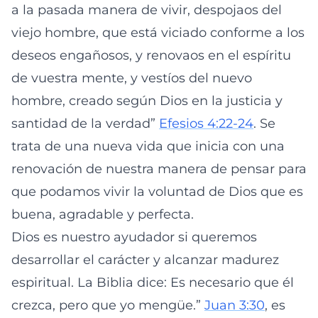
a la pasada manera de vivir, despojaos del
viejo hombre, que está viciado conforme a los
deseos engañosos, y renovaos en el espíritu
de vuestra mente, y vestíos del nuevo
hombre, creado según Dios en la justicia y
santidad de la verdad”
Efesios 4:22-24
. Se
trata de una nueva vida que inicia con una
renovación de nuestra manera de pensar para
que podamos vivir la voluntad de Dios que es
buena, agradable y perfecta.
Dios es nuestro ayudador si queremos
desarrollar el carácter y alcanzar madurez
espiritual. La Biblia dice: Es necesario que él
crezca, pero que yo mengüe.”
Juan 3:30
, es