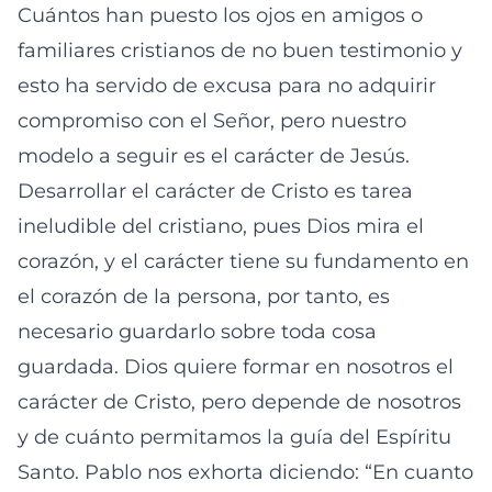
Cuántos han puesto los ojos en amigos o
familiares cristianos de no buen testimonio y
esto ha servido de excusa para no adquirir
compromiso con el Señor, pero nuestro
modelo a seguir es el carácter de Jesús.
Desarrollar el carácter de Cristo es tarea
ineludible del cristiano, pues Dios mira el
corazón, y el carácter tiene su fundamento en
el corazón de la persona, por tanto, es
necesario guardarlo sobre toda cosa
guardada. Dios quiere formar en nosotros el
carácter de Cristo, pero depende de nosotros
y de cuánto permitamos la guía del Espíritu
Santo. Pablo nos exhorta diciendo: “En cuanto