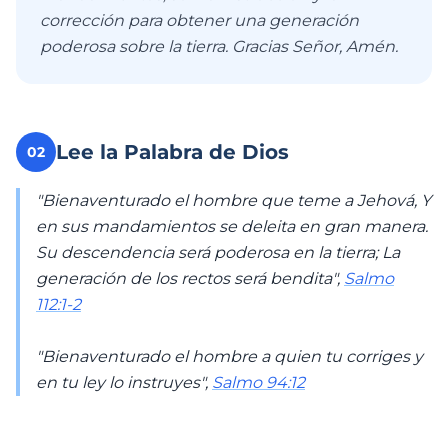
corrección para obtener una generación
poderosa sobre la tierra. Gracias Señor, Amén.
Lee la Palabra de Dios
02
"Bienaventurado el hombre que teme a Jehová, Y
en sus mandamientos se deleita en gran manera.
Su descendencia será poderosa en la tierra; La
generación de los rectos será bendita",
Salmo
112:1-2
"Bienaventurado el hombre a quien tu corriges y
en tu ley lo instruyes",
Salmo 94:12