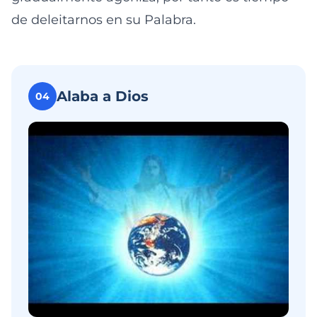
de deleitarnos en su Palabra.
Alaba a Dios
04