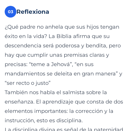
Reflexiona
03
¿Qué padre no anhela que sus hijos tengan
éxito en la vida? La Biblia afirma que su
descendencia será poderosa y bendita, pero
hay que cumplir unas premisas claras y
precisas: “teme a Jehová”, “en sus
mandamientos se deleita en gran manera” y
“ser recto o justo”
También nos habla el salmista sobre la
enseñanza. El aprendizaje que consta de dos
elementos importantes: la corrección y la
instrucción, esto es disciplina.
La disciplina divina es señal de la paternidad