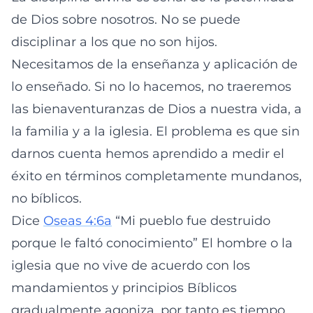
de Dios sobre nosotros. No se puede
disciplinar a los que no son hijos.
Necesitamos de la enseñanza y aplicación de
lo enseñado. Si no lo hacemos, no traeremos
las bienaventuranzas de Dios a nuestra vida, a
la familia y a la iglesia. El problema es que sin
darnos cuenta hemos aprendido a medir el
éxito en términos completamente mundanos,
no bíblicos.
Dice
Oseas 4:6a
“Mi pueblo fue destruido
porque le faltó conocimiento” El hombre o la
iglesia que no vive de acuerdo con los
mandamientos y principios Bíblicos
gradualmente agoniza, por tanto es tiempo