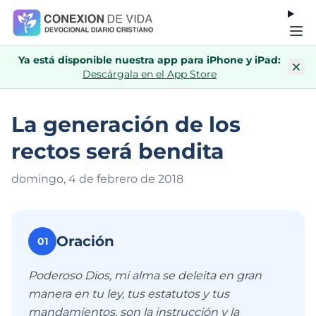
Ya está disponible nuestra app para iPhone y iPad:
Descárgala en el App Store
La generación de los
rectos será bendita
domingo, 4 de febrero de 201
8
Oración
01
Poderoso Dios, mi alma se deleita en gran
manera en tu ley, tus estatutos y tus
mandamientos, son la instrucción y la