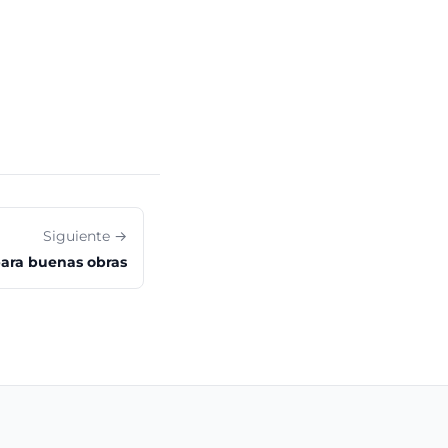
Siguiente →
para buenas obras