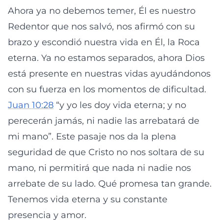
Ahora ya no debemos temer, Él es nuestro
Redentor que nos salvó, nos afirmó con su
brazo y escondió nuestra vida en Él, la Roca
eterna. Ya no estamos separados, ahora Dios
está presente en nuestras vidas ayudándonos
con su fuerza en los momentos de dificultad.
Juan 10:28
“y yo les doy vida eterna; y no
perecerán jamás, ni nadie las arrebatará de
mi mano”. Este pasaje nos da la plena
seguridad de que Cristo no nos soltara de su
mano, ni permitirá que nada ni nadie nos
arrebate de su lado. Qué promesa tan grande.
Tenemos vida eterna y su constante
presencia y amor.