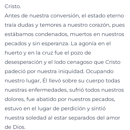
Cristo.
Antes de nuestra conversión, el estado eterno
traía dudas y temores a nuestro corazón, pues
estábamos condenados, muertos en nuestros
pecados y sin esperanza. La agonía en el
huerto y en la cruz fue el pozo de
desesperación y el lodo cenagoso que Cristo
padeció por nuestra iniquidad. Ocupando
nuestro lugar, Él llevó sobre su cuerpo todas
nuestras enfermedades, sufrió todos nuestros
dolores, fue abatido por nuestros pecados,
estuvo en el lugar de perdición y sintió
nuestra soledad al estar separados del amor
de Dios.