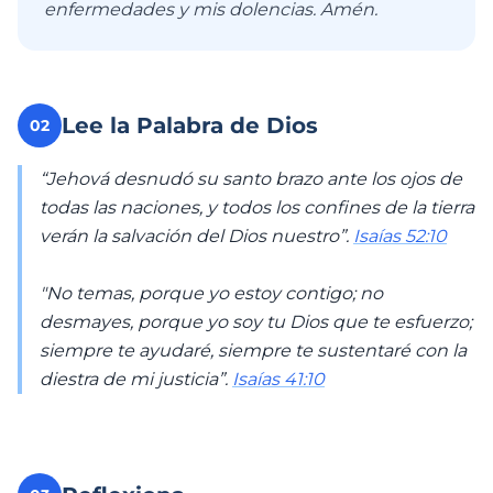
enfermedades y mis dolencias. Amén.
Lee la Palabra de Dios
02
“Jehová desnudó su santo brazo ante los ojos de
todas las naciones, y todos los confines de la tierra
verán la salvación del Dios nuestro”.
Isaías 52:10
"No temas, porque yo estoy contigo; no
desmayes, porque yo soy tu Dios que te esfuerzo;
siempre te ayudaré, siempre te sustentaré con la
diestra de mi justicia”.
Isaías 41:10