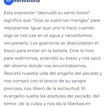
Reflexiona
03
Esta expresión “desnudó su santo brazo”
significa que “Dios se subió las mangas” para
rescatarnos. Igual que uno lo hace cuando
algo se nos cae en el agua y necesitamos
recuperarlo. Los guerreros se desnudaban el
brazo para entrar en la batalla. Dios lo hizo
para redimirnos, extendió su brazo y nos sacó
del abismo donde nos encontrábamos.
Rescató nuestra vida del engaño del pecado y
nos compró con el precio de su sangre
preciosa, nos liberó de la esclavitud. El
evangelio suelta las ataduras del pecado, del
temor, de la culpa y nos da la libertad en