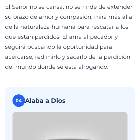
El Señor no se cansa, no se rinde de extender
su brazo de amor y compasión, mira más allá
de la naturaleza humana para rescatar a los
que están perdidos, Él ama al pecador y
seguirá buscando la oportunidad para
acercarse, redimirlo y sacarlo de la perdición
del mundo donde se está ahogando.
Alaba a Dios
04