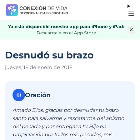
Ya está disponible nuestra app para iPhone y iPad:
Descárgala en el App Store
Desnudó su brazo
jueves, 18 de enero de 201
8
Oración
01
Amado Dios, gracias por desnudar tu brazo
santo para salvarme y rescatarme del abismo
del pecado y por entregar a tu Hijo en
propiciación por todos mis pecados, mis