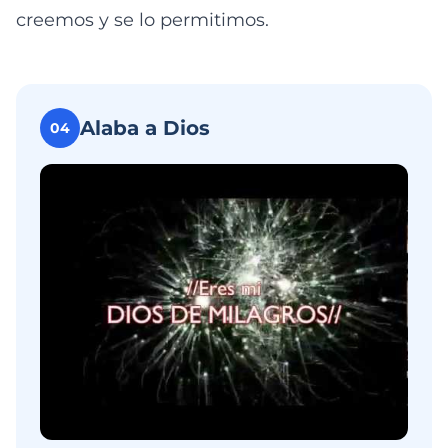
creemos y se lo permitimos.
Alaba a Dios
04