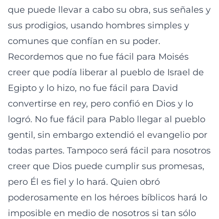
que puede llevar a cabo su obra, sus señales y
sus prodigios, usando hombres simples y
comunes que confían en su poder.
Recordemos que no fue fácil para Moisés
creer que podía liberar al pueblo de Israel de
Egipto y lo hizo, no fue fácil para David
convertirse en rey, pero confió en Dios y lo
logró. No fue fácil para Pablo llegar al pueblo
gentil, sin embargo extendió el evangelio por
todas partes. Tampoco será fácil para nosotros
creer que Dios puede cumplir sus promesas,
pero Él es fiel y lo hará. Quien obró
poderosamente en los héroes bíblicos hará lo
imposible en medio de nosotros si tan sólo