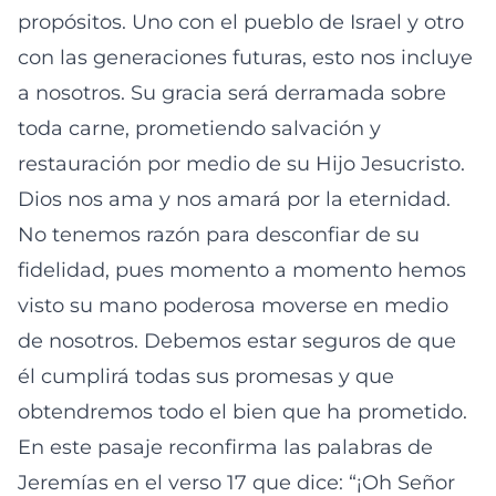
propósitos. Uno con el pueblo de Israel y otro
con las generaciones futuras, esto nos incluye
a nosotros. Su gracia será derramada sobre
toda carne, prometiendo salvación y
restauración por medio de su Hijo Jesucristo.
Dios nos ama y nos amará por la eternidad.
No tenemos razón para desconfiar de su
fidelidad, pues momento a momento hemos
visto su mano poderosa moverse en medio
de nosotros. Debemos estar seguros de que
él cumplirá todas sus promesas y que
obtendremos todo el bien que ha prometido.
En este pasaje reconfirma las palabras de
Jeremías en el verso 17 que dice: “¡Oh Señor