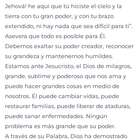
Jehová! he aquí que tú hiciste el cielo y la
tierra con tu gran poder, y con tu brazo
extendido, ni hay nada que sea difícil para ti”.
Asevera que todo es posible para Él.
Debemos exaltar su poder creador, reconocer
su grandeza y mantenernos humildes.
Estamos ante Jesucristo, el Dios de milagros,
grande, sublime y poderoso que nos ama y
puede hacer grandes cosas en medio de
nosotros. Él puede cambiar vidas, puede
restaurar familias, puede liberar de ataduras,
puede sanar enfermedades. Ningún
problema es más grande que su poder.
A través de su Palabra, Dios ha demostrado