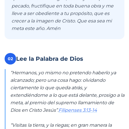
pecado, fructifique en toda buena obra y me
lleve a ser obediente a tu propósito, que es
crecer a la imagen de Cristo. Que esa sea mi
meta este año. Amén
Lee la Palabra de Dios
02
“Hermanos, yo mismo no pretendo haberlo ya
alcanzado; pero una cosa hago: olvidando
ciertamente lo que queda atrás, y
extendiéndome a lo que está delante, prosigo a la
meta, al premio del supremo llamamiento de
Dios en Cristo Jesús”.
Filipenses 3:13-14
“Visitas la tierra, y la riegas; en gran manera la