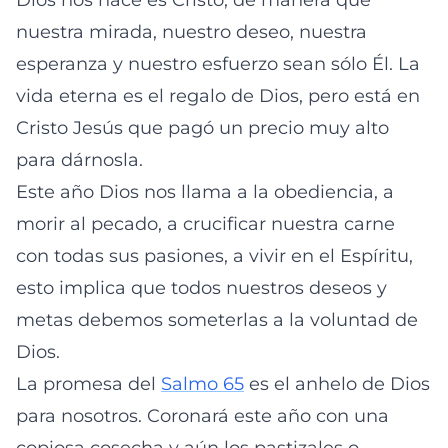
Dios nos hace es Cristo, de manera que
nuestra mirada, nuestro deseo, nuestra
esperanza y nuestro esfuerzo sean sólo Él. La
vida eterna es el regalo de Dios, pero está en
Cristo Jesús que pagó un precio muy alto
para dárnosla.
Este año Dios nos llama a la obediencia, a
morir al pecado, a crucificar nuestra carne
con todas sus pasiones, a vivir en el Espíritu,
esto implica que todos nuestros deseos y
metas debemos someterlas a la voluntad de
Dios.
La promesa del
Salmo 65
es el anhelo de Dios
para nosotros. Coronará este año con una