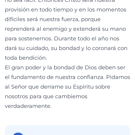
no sea fácil. Entonces Cristo será nuestra
provisión en todo tiempo y en los momentos
difíciles será nuestra fuerza, porque
reprenderá al enemigo y extenderá su mano
para sostenernos. Durante todo el año nos
dará su cuidado, su bondad y lo coronará con
toda bendición.
El gran poder y la bondad de Dios deben ser
el fundamento de nuestra confianza. Pidamos
al Señor que derrame su Espíritu sobre
nosotros para que cambiemos
verdaderamente.