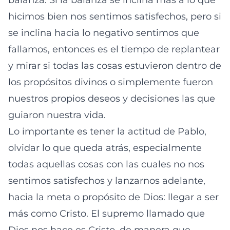
balanza. Si la balanza se inclina más a lo que
hicimos bien nos sentimos satisfechos, pero si
se inclina hacia lo negativo sentimos que
fallamos, entonces es el tiempo de replantear
y mirar si todas las cosas estuvieron dentro de
los propósitos divinos o simplemente fueron
nuestros propios deseos y decisiones las que
guiaron nuestra vida.
Lo importante es tener la actitud de Pablo,
olvidar lo que queda atrás, especialmente
todas aquellas cosas con las cuales no nos
sentimos satisfechos y lanzarnos adelante,
hacia la meta o propósito de Dios: llegar a ser
más como Cristo. El supremo llamado que