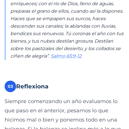
enriqueces; con el río de Dios, lleno de aguas,
preparas el grano de ellos, cuando así la dispones.
Haces que se empapen sus surcos, haces
descender sus canales; la ablandas con lluvias,
bendices sus renuevos. Tú coronas el año con tus
bienes, y tus nubes destilan grosura. Destilan
sobre los pastizales del desierto, y los collados se
ciñen de alegría”.
Salmo 65:9-12
Reflexiona
03
Siempre comenzando un año evaluamos lo
que paso en el anterior, pesamos lo que
hicimos mal o bien y ponemos todo en una