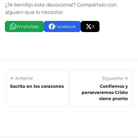
¿Te bendijo este devocional? Compártelo con
alguien que lo necesite.
WhatsApp
Facebook
X
← Anterior
Siguiente →
Escrita en los corazones
Confiemos y
perseveremos Cristo
viene pronto