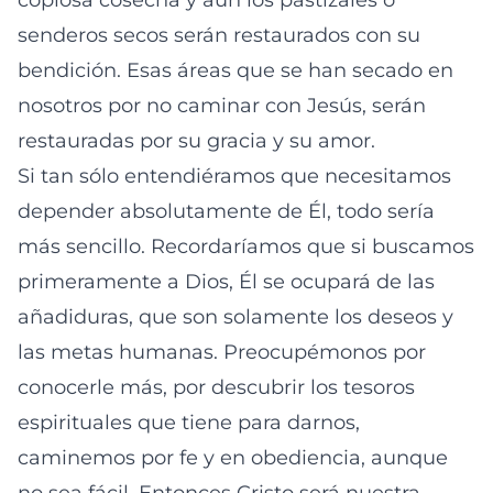
copiosa cosecha y aún los pastizales o
senderos secos serán restaurados con su
bendición. Esas áreas que se han secado en
nosotros por no caminar con Jesús, serán
restauradas por su gracia y su amor.
Si tan sólo entendiéramos que necesitamos
depender absolutamente de Él, todo sería
más sencillo. Recordaríamos que si buscamos
primeramente a Dios, Él se ocupará de las
añadiduras, que son solamente los deseos y
las metas humanas. Preocupémonos por
conocerle más, por descubrir los tesoros
espirituales que tiene para darnos,
caminemos por fe y en obediencia, aunque