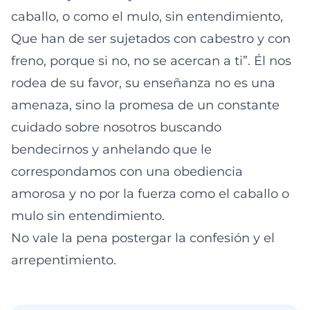
caballo, o como el mulo, sin entendimiento,
Que han de ser sujetados con cabestro y con
freno, porque si no, no se acercan a ti”. Él nos
rodea de su favor, su enseñanza no es una
amenaza, sino la promesa de un constante
cuidado sobre nosotros buscando
bendecirnos y anhelando que le
correspondamos con una obediencia
amorosa y no por la fuerza como el caballo o
mulo sin entendimiento.
No vale la pena postergar la confesión y el
arrepentimiento.