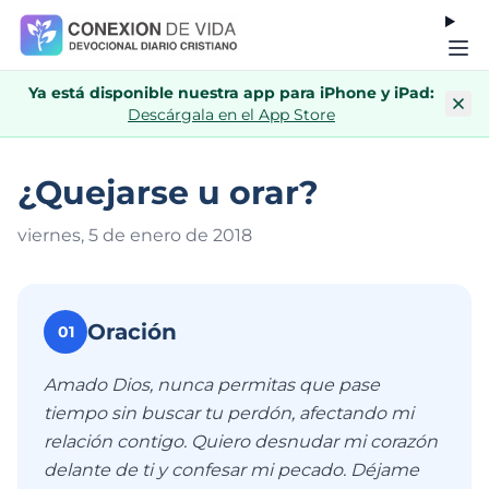
Ya está disponible nuestra app para iPhone y iPad:
Descárgala en el App Store
¿Quejarse u orar?
viernes, 5 de enero de 201
8
Oración
01
Amado Dios, nunca permitas que pase
tiempo sin buscar tu perdón, afectando mi
relación contigo. Quiero desnudar mi corazón
delante de ti y confesar mi pecado. Déjame