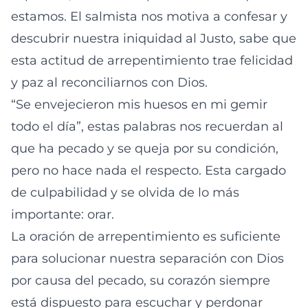
estamos. El salmista nos motiva a confesar y
descubrir nuestra iniquidad al Justo, sabe que
esta actitud de arrepentimiento trae felicidad
y paz al reconciliarnos con Dios.
“Se envejecieron mis huesos en mi gemir
todo el día”, estas palabras nos recuerdan al
que ha pecado y se queja por su condición,
pero no hace nada el respecto. Esta cargado
de culpabilidad y se olvida de lo más
importante: orar.
La oración de arrepentimiento es suficiente
para solucionar nuestra separación con Dios
por causa del pecado, su corazón siempre
está dispuesto para escuchar y perdonar