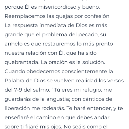
porque Él es misericordioso y bueno.
Reemplacemos las quejas por confesión.
La respuesta inmediata de Dios es más
grande que el problema del pecado, su
anhelo es que restauremos lo más pronto
nuestra relación con Él, que ha sido
quebrantada. La oración es la solución.
Cuando obedecemos conscientemente la
Palabra de Dios se vuelven realidad los versos
del 7-9 del salmo: “Tú eres mi refugio; me
guardarás de la angustia; con cánticos de
liberación me rodearás. Te haré entender, y te
enseñaré el camino en que debes andar;
sobre ti fijaré mis ojos. No seáis como el