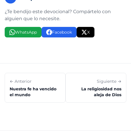
¿Te bendijo este devocional? Compártelo con
alguien que lo necesite.
WhatsApp
Facebook
X
← Anterior
Siguiente →
Nuestra fe ha vencido
La religiosidad nos
el mundo
aleja de Dios