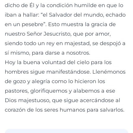
dicho de Él y la condición humilde en que lo
iban a hallar: “el Salvador del mundo, echado
en un pesebre”. Esto muestra la gracia de
nuestro Señor Jesucristo, que por amor,
siendo todo un rey en majestad, se despojó a
sí mismo, para darse a nosotros.
Hoy la buena voluntad del cielo para los
hombres sigue manifestándose. Llenémonos
de gozo y alegría como lo hicieron los
pastores, glorifiquemos y alabemos a ese
Dios majestuoso, que sigue acercándose al
corazón de los seres humanos para salvarlos.