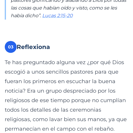
pastores glorificando y alabando a Dios por todas
las cosas que habían oído y visto, como se les
había dicho”.
Lucas 2:15-20
Reflexiona
03
Te has preguntado alguna vez ¿por qué Dios
escogió a unos sencillos pastores para que
fueran los primeros en escuchar la buena
noticia? Era un grupo despreciado por los
religiosos de ese tiempo porque no cumplían
todos los detalles de las ceremonias
religiosas, como lavar bien sus manos, ya que
permanecían en el campo con el rebaño.