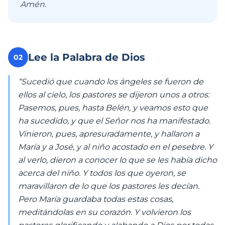
Amén.
Lee la Palabra de Dios
02
“Sucedió que cuando los ángeles se fueron de
ellos al cielo, los pastores se dijeron unos a otros:
Pasemos, pues, hasta Belén, y veamos esto que
ha sucedido, y que el Señor nos ha manifestado.
Vinieron, pues, apresuradamente, y hallaron a
María y a José, y al niño acostado en el pesebre. Y
al verlo, dieron a conocer lo que se les había dicho
acerca del niño. Y todos los que oyeron, se
maravillaron de lo que los pastores les decían.
Pero María guardaba todas estas cosas,
meditándolas en su corazón. Y volvieron los