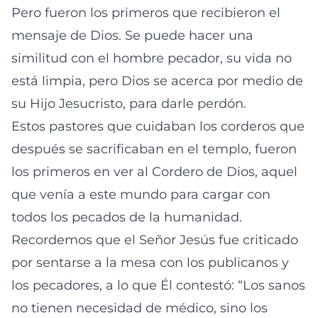
Pero fueron los primeros que recibieron el
mensaje de Dios. Se puede hacer una
similitud con el hombre pecador, su vida no
está limpia, pero Dios se acerca por medio de
su Hijo Jesucristo, para darle perdón.
Estos pastores que cuidaban los corderos que
después se sacrificaban en el templo, fueron
los primeros en ver al Cordero de Dios, aquel
que venía a este mundo para cargar con
todos los pecados de la humanidad.
Recordemos que el Señor Jesús fue criticado
por sentarse a la mesa con los publicanos y
los pecadores, a lo que Él contestó: “Los sanos
no tienen necesidad de médico, sino los