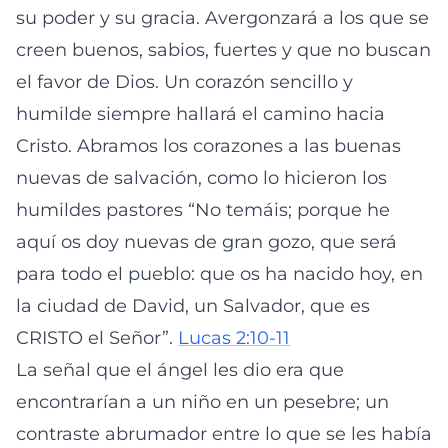
su poder y su gracia. Avergonzará a los que se
creen buenos, sabios, fuertes y que no buscan
el favor de Dios. Un corazón sencillo y
humilde siempre hallará el camino hacia
Cristo. Abramos los corazones a las buenas
nuevas de salvación, como lo hicieron los
humildes pastores “No temáis; porque he
aquí os doy nuevas de gran gozo, que será
para todo el pueblo: que os ha nacido hoy, en
la ciudad de David, un Salvador, que es
CRISTO el Señor”.
Lucas 2:10-11
La señal que el ángel les dio era que
encontrarían a un niño en un pesebre; un
contraste abrumador entre lo que se les había