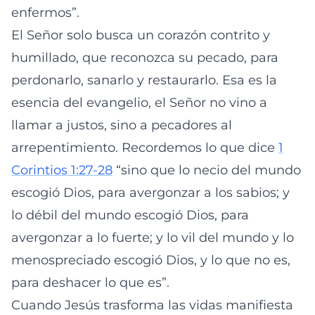
enfermos”.
El Señor solo busca un corazón contrito y
humillado, que reconozca su pecado, para
perdonarlo, sanarlo y restaurarlo. Esa es la
esencia del evangelio, el Señor no vino a
llamar a justos, sino a pecadores al
arrepentimiento. Recordemos lo que dice
1
Corintios 1:27-28
“sino que lo necio del mundo
escogió Dios, para avergonzar a los sabios; y
lo débil del mundo escogió Dios, para
avergonzar a lo fuerte; y lo vil del mundo y lo
menospreciado escogió Dios, y lo que no es,
para deshacer lo que es”.
Cuando Jesús trasforma las vidas manifiesta