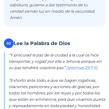
sabiduría, guíame a dar testimonio de tu
verdad siendo luz en medio de la oscuridad.
Amén
Lee la Palabra de Dios
02
“Y procurad la paz de la ciudad a la cual os hice
transportar, y rogad por ella a Jehová; porque en
su paz tendréis vosotros paz.”
Jeremías 29:7-10
“Exhorto ante todo, a que se hagan rogativas,
oraciones, peticiones y acciones de gracias, por
todos los hombres; por los reyes y por todos los
que están en eminencia, para que vivamos quieta
y reposadamente en toda piedad y honestidad.