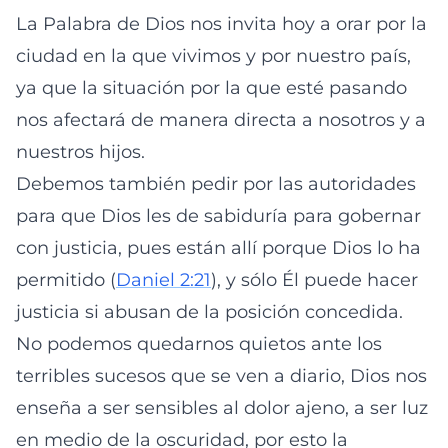
La Palabra de Dios nos invita hoy a orar por la
ciudad en la que vivimos y por nuestro país,
ya que la situación por la que esté pasando
nos afectará de manera directa a nosotros y a
nuestros hijos.
Debemos también pedir por las autoridades
para que Dios les de sabiduría para gobernar
con justicia, pues están allí porque Dios lo ha
permitido (
Daniel 2:21
), y sólo Él puede hacer
justicia si abusan de la posición concedida.
No podemos quedarnos quietos ante los
terribles sucesos que se ven a diario, Dios nos
enseña a ser sensibles al dolor ajeno, a ser luz
en medio de la oscuridad, por esto la