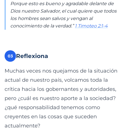
Porque esto es bueno y agradable delante de
Dios nuestro Salvador, el cual quiere que todos
los hombres sean salvos y vengan al
conocimiento de la verdad.”
1 Timoteo 2:1-4
Reflexiona
03
Muchas veces nos quejamos de la situación
actual de nuestro país, volcamos toda la
crítica hacia los gobernantes y autoridades,
pero ¿cuál es nuestro aporte a la sociedad?
¿qué responsabilidad tenemos como
creyentes en las cosas que suceden
actualmente?