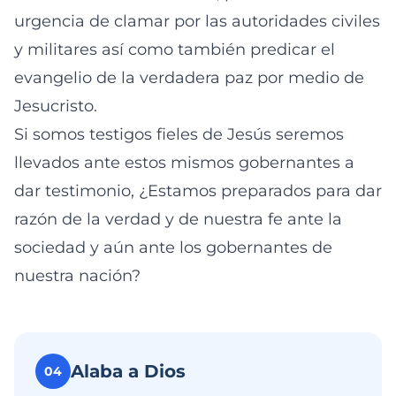
urgencia de clamar por las autoridades civiles
y militares así como también predicar el
evangelio de la verdadera paz por medio de
Jesucristo.
Si somos testigos fieles de Jesús seremos
llevados ante estos mismos gobernantes a
dar testimonio, ¿Estamos preparados para dar
razón de la verdad y de nuestra fe ante la
sociedad y aún ante los gobernantes de
nuestra nación?
Alaba a Dios
04