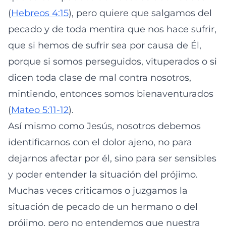
(
Hebreos 4:15
), pero quiere que salgamos del
pecado y de toda mentira que nos hace sufrir,
que si hemos de sufrir sea por causa de Él,
porque si somos perseguidos, vituperados o si
dicen toda clase de mal contra nosotros,
mintiendo, entonces somos bienaventurados
(
Mateo 5:11-12
).
Así mismo como Jesús, nosotros debemos
identificarnos con el dolor ajeno, no para
dejarnos afectar por él, sino para ser sensibles
y poder entender la situación del prójimo.
Muchas veces criticamos o juzgamos la
situación de pecado de un hermano o del
prójimo, pero no entendemos que nuestra