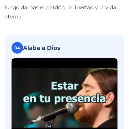
luego darnos el perdón, la libertad y la vida
eterna.
Alaba a Dios
04