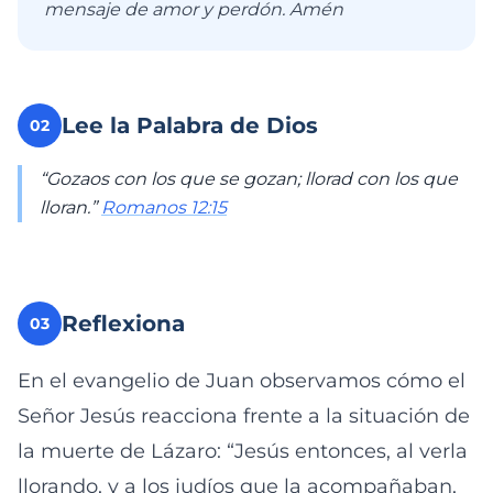
mensaje de amor y perdón. Amén
Lee la Palabra de Dios
02
“Gozaos con los que se gozan; llorad con los que
lloran.”
Romanos 12:15
Reflexiona
03
En el evangelio de Juan observamos cómo el
Señor Jesús reacciona frente a la situación de
la muerte de Lázaro: “Jesús entonces, al verla
llorando, y a los judíos que la acompañaban,