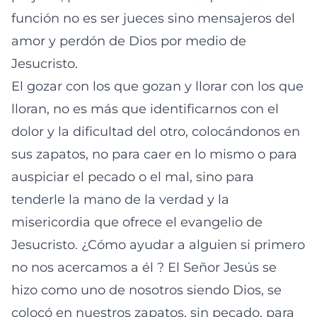
función no es ser jueces sino mensajeros del
amor y perdón de Dios por medio de
Jesucristo.
El gozar con los que gozan y llorar con los que
lloran, no es más que identificarnos con el
dolor y la dificultad del otro, colocándonos en
sus zapatos, no para caer en lo mismo o para
auspiciar el pecado o el mal, sino para
tenderle la mano de la verdad y la
misericordia que ofrece el evangelio de
Jesucristo. ¿Cómo ayudar a alguien si primero
no nos acercamos a él ? El Señor Jesús se
hizo como uno de nosotros siendo Dios, se
colocó en nuestros zapatos, sin pecado, para