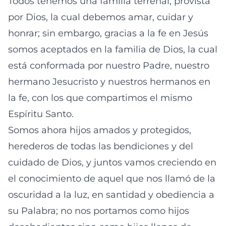
Todos tenemos una familia terrenal, provista
por Dios, la cual debemos amar, cuidar y
honrar; sin embargo, gracias a la fe en Jesús
somos aceptados en la familia de Dios, la cual
está conformada por nuestro Padre, nuestro
hermano Jesucristo y nuestros hermanos en
la fe, con los que compartimos el mismo
Espíritu Santo.
Somos ahora hijos amados y protegidos,
herederos de todas las bendiciones y del
cuidado de Dios, y juntos vamos creciendo en
el conocimiento de aquel que nos llamó de la
oscuridad a la luz, en santidad y obediencia a
su Palabra; no nos portamos como hijos