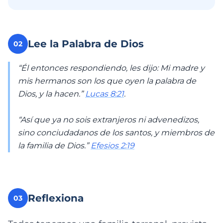
Lee la Palabra de Dios
02
“Él entonces respondiendo, les dijo: Mi madre y
mis hermanos son los que oyen la palabra de
Dios, y la hacen.”
Lucas 8:21
.
“Así que ya no sois extranjeros ni advenedizos,
sino conciudadanos de los santos, y miembros de
la familia de Dios.”
Efesios 2:19
Reflexiona
03