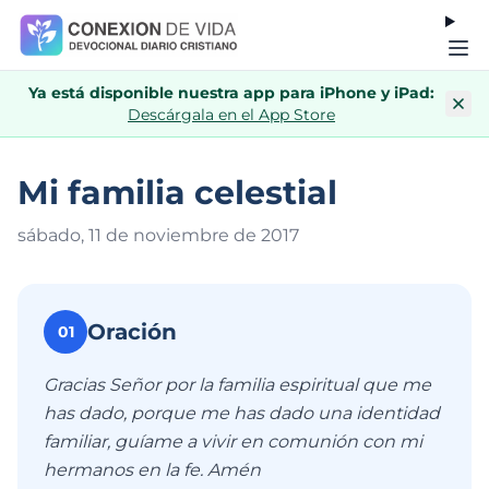
Ya está disponible nuestra app para iPhone y iPad:
Descárgala en el App Store
Mi familia celestial
sábado, 11 de noviembre de 201
7
Oración
01
Gracias Señor por la familia espiritual que me
has dado, porque me has dado una identidad
familiar, guíame a vivir en comunión con mi
hermanos en la fe. Amén