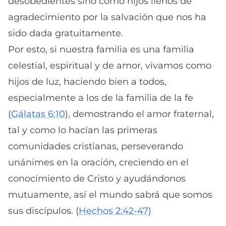
desobedientes sino como hijos llenos de
agradecimiento por la salvación que nos ha
sido dada gratuitamente.
Por esto, si nuestra familia es una familia
celestial, espiritual y de amor, vivamos como
hijos de luz, haciendo bien a todos,
especialmente a los de la familia de la fe
(
Gálatas 6:10
), demostrando el amor fraternal,
tal y como lo hacían las primeras
comunidades cristianas, perseverando
unánimes en la oración, creciendo en el
conocimiento de Cristo y ayudándonos
mutuamente, así el mundo sabrá que somos
sus discípulos. (
Hechos 2:42-47
)