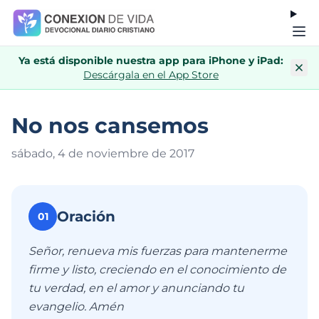
Ya está disponible nuestra app para iPhone y iPad:
Descárgala en el App Store
No nos cansemos
sábado, 4 de noviembre de 201
7
Oración
01
Señor, renueva mis fuerzas para mantenerme
firme y listo, creciendo en el conocimiento de
tu verdad, en el amor y anunciando tu
evangelio. Amén