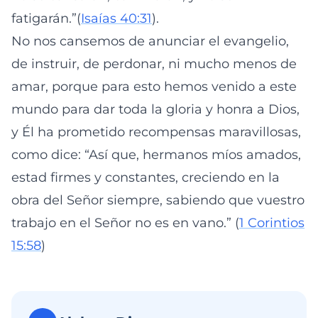
fatigarán.”(
Isaías 40:31
).
No nos cansemos de anunciar el evangelio,
de instruir, de perdonar, ni mucho menos de
amar, porque para esto hemos venido a este
mundo para dar toda la gloria y honra a Dios,
y Él ha prometido recompensas maravillosas,
como dice: “Así que, hermanos míos amados,
estad firmes y constantes, creciendo en la
obra del Señor siempre, sabiendo que vuestro
trabajo en el Señor no es en vano.” (
1 Corintios
15:58
)