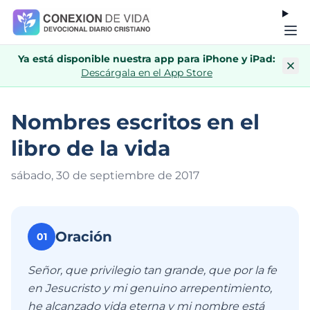
Ya está disponible nuestra app para iPhone y iPad:
Descárgala en el App Store
Nombres escritos en el
libro de la vida
sábado, 30 de septiembre de 201
7
Oración
01
Señor, que privilegio tan grande, que por la fe
en Jesucristo y mi genuino arrepentimiento,
he alcanzado vida eterna y mi nombre está