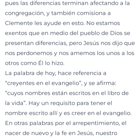
pues las diferencias terminan afectando a la
congregación, y también comisiona a
Clemente les ayude en esto. No estamos
exentos que en medio del pueblo de Dios se
presentan diferencias, pero Jesús nos dijo que
nos perdonemos y nos amemos los unos a los
otros como Él lo hizo.
La palabra de hoy, hace referencia a
“creyentes en el evangelio”, y se afirma:
“cuyos nombres están escritos en el libro de
la vida”. Hay un requisito para tener el
nombre escrito allí y es creer en el evangelio.
En otras palabras por el arrepentimiento, el
nacer de nuevo y la fe en Jesús, nuestro