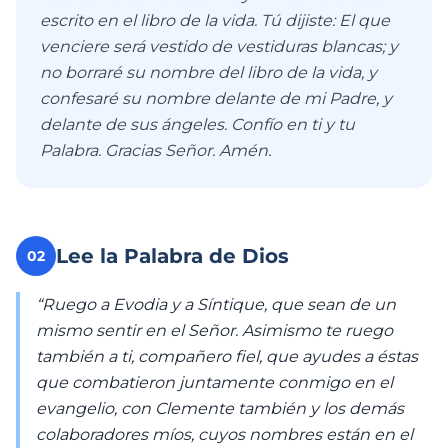
escrito en el libro de la vida. Tú dijiste: El que
venciere será vestido de vestiduras blancas; y
no borraré su nombre del libro de la vida, y
confesaré su nombre delante de mi Padre, y
delante de sus ángeles. Confío en ti y tu
Palabra. Gracias Señor. Amén.
Lee la Palabra de Dios
02
“Ruego a Evodia y a Síntique, que sean de un
mismo sentir en el Señor. Asimismo te ruego
también a ti, compañero fiel, que ayudes a éstas
que combatieron juntamente conmigo en el
evangelio, con Clemente también y los demás
colaboradores míos, cuyos nombres están en el