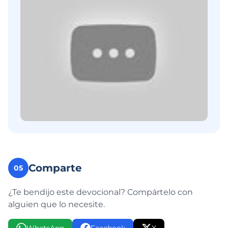
Comparte
05
¿Te bendijo este devocional? Compártelo con
alguien que lo necesite.