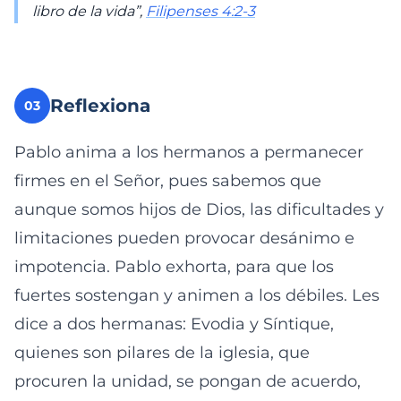
libro de la vida”,
Filipenses 4:2-3
Reflexiona
03
Pablo anima a los hermanos a permanecer
firmes en el Señor, pues sabemos que
aunque somos hijos de Dios, las dificultades y
limitaciones pueden provocar desánimo e
impotencia. Pablo exhorta, para que los
fuertes sostengan y animen a los débiles. Les
dice a dos hermanas: Evodia y Síntique,
quienes son pilares de la iglesia, que
procuren la unidad, se pongan de acuerdo,