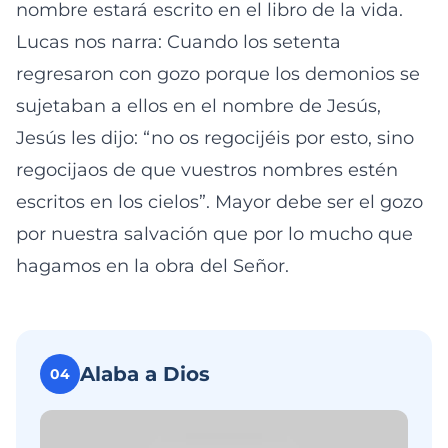
nombre estará escrito en el libro de la vida.
Lucas nos narra: Cuando los setenta
regresaron con gozo porque los demonios se
sujetaban a ellos en el nombre de Jesús,
Jesús les dijo: “no os regocijéis por esto, sino
regocijaos de que vuestros nombres estén
escritos en los cielos”. Mayor debe ser el gozo
por nuestra salvación que por lo mucho que
hagamos en la obra del Señor.
Alaba a Dios
04