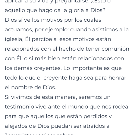
aplicar a su vida y preguntarse: ¿Esto o
aquello que hago da la gloria a Dios?
Dios sí ve los motivos por los cuales
actuamos, por ejemplo: cuando asistimos a la
iglesia, Él percibe si esos motivos están
relacionados con el hecho de tener comunión
con Él, o si más bien están relacionados con
los demás creyentes. Lo importante es que
todo lo que el creyente haga sea para honrar
el nombre de Dios.
Si vivimos de esta manera, seremos un
testimonio vivo ante el mundo que nos rodea,
para que aquellos que están perdidos y
alejados de Dios puedan ser atraídos a