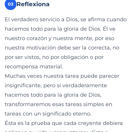
Reflexiona
03
El verdadero servicio a Dios, se afirma cuando
hacemos todo para la gloria de Dios. Él ve
nuestro corazón y nuestra mente, por eso
nuestra motivación debe ser la correcta, no
por ser vistos, no por obligación o por
recompensa material.
Muchas veces nuestra tarea puede parecer
insignificante, pero si verdaderamente
hacemos todo para la gloria de Dios,
transformaremos esas tareas simples en
tareas con un significado eterno.
Ésta es la prueba que cada creyente debiera