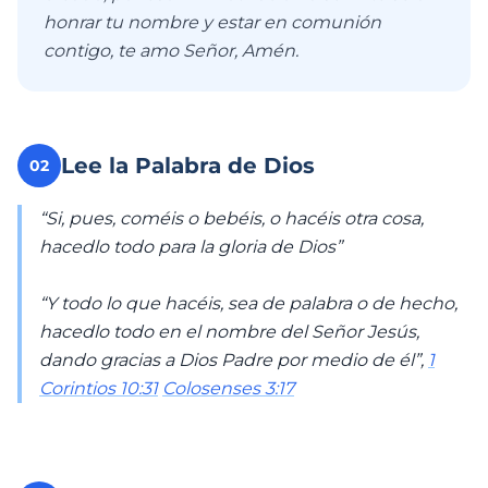
honrar tu nombre y estar en comunión
contigo, te amo Señor, Amén.
Lee la Palabra de Dios
02
“Si, pues, coméis o bebéis, o hacéis otra cosa,
hacedlo todo para la gloria de Dios”
“Y todo lo que hacéis, sea de palabra o de hecho,
hacedlo todo en el nombre del Señor Jesús,
dando gracias a Dios Padre por medio de él”,
1
Corintios 10:31
Colosenses 3:17