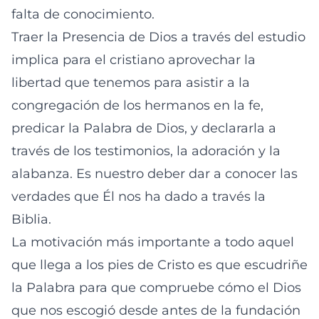
falta de conocimiento.
Traer la Presencia de Dios a través del estudio
implica para el cristiano aprovechar la
libertad que tenemos para asistir a la
congregación de los hermanos en la fe,
predicar la Palabra de Dios, y declararla a
través de los testimonios, la adoración y la
alabanza. Es nuestro deber dar a conocer las
verdades que Él nos ha dado a través la
Biblia.
La motivación más importante a todo aquel
que llega a los pies de Cristo es que escudriñe
la Palabra para que compruebe cómo el Dios
que nos escogió desde antes de la fundación