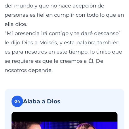
del mundo y que no hace acepción de
personas es fiel en cumplir con todo lo que en
ella dice.
“Mi presencia irá contigo y te daré descanso”
le dijo Dios a Moisés, y esta palabra también
es para nosotros en este tiempo, lo único que
se requiere es que le creamos a Él. De
nosotros depende.
Alaba a Dios
04