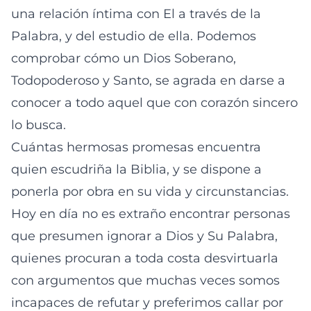
una relación íntima con El a través de la
Palabra, y del estudio de ella. Podemos
comprobar cómo un Dios Soberano,
Todopoderoso y Santo, se agrada en darse a
conocer a todo aquel que con corazón sincero
lo busca.
Cuántas hermosas promesas encuentra
quien escudriña la Biblia, y se dispone a
ponerla por obra en su vida y circunstancias.
Hoy en día no es extraño encontrar personas
que presumen ignorar a Dios y Su Palabra,
quienes procuran a toda costa desvirtuarla
con argumentos que muchas veces somos
incapaces de refutar y preferimos callar por