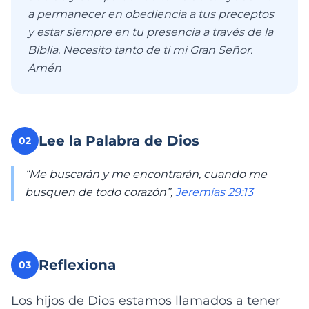
a permanecer en obediencia a tus preceptos
y estar siempre en tu presencia a través de la
Biblia. Necesito tanto de ti mi Gran Señor.
Amén
Lee la Palabra de Dios
02
“Me buscarán y me encontrarán, cuando me
busquen de todo corazón”,
Jeremías 29:13
Reflexiona
03
Los hijos de Dios estamos llamados a tener