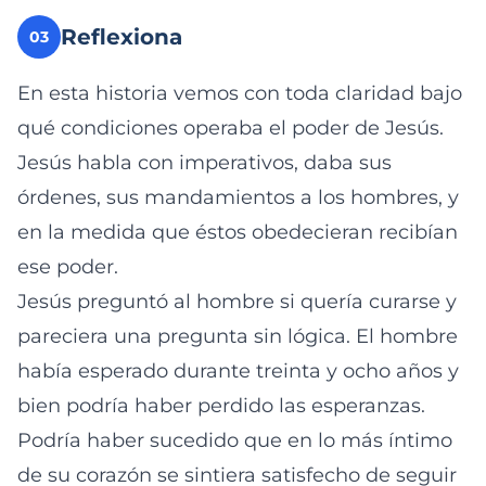
Reflexiona
03
En esta historia vemos con toda claridad bajo
qué condiciones operaba el poder de Jesús.
Jesús habla con imperativos, daba sus
órdenes, sus mandamientos a los hombres, y
en la medida que éstos obedecieran recibían
ese poder.
Jesús preguntó al hombre si quería curarse y
pareciera una pregunta sin lógica. El hombre
había esperado durante treinta y ocho años y
bien podría haber perdido las esperanzas.
Podría haber sucedido que en lo más íntimo
de su corazón se sintiera satisfecho de seguir