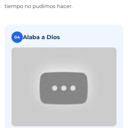
tiempo no pudimos hacer.
Alaba a Dios
04