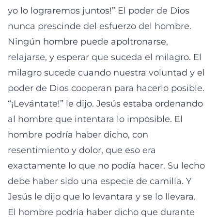
yo lo lograremos juntos!” El poder de Dios
nunca prescinde del esfuerzo del hombre.
Ningún hombre puede apoltronarse,
relajarse, y esperar que suceda el milagro. El
milagro sucede cuando nuestra voluntad y el
poder de Dios cooperan para hacerlo posible.
“¡Levántate!” le dijo. Jesús estaba ordenando
al hombre que intentara lo imposible. El
hombre podría haber dicho, con
resentimiento y dolor, que eso era
exactamente lo que no podía hacer. Su lecho
debe haber sido una especie de camilla. Y
Jesús le dijo que lo levantara y se lo llevara.
El hombre podría haber dicho que durante