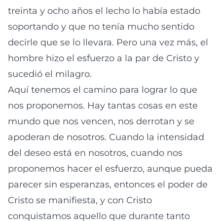
treinta y ocho años el lecho lo había estado
soportando y que no tenía mucho sentido
decirle que se lo llevara. Pero una vez más, el
hombre hizo el esfuerzo a la par de Cristo y
sucedió el milagro.
Aquí tenemos el camino para lograr lo que
nos proponemos. Hay tantas cosas en este
mundo que nos vencen, nos derrotan y se
apoderan de nosotros. Cuando la intensidad
del deseo está en nosotros, cuando nos
proponemos hacer el esfuerzo, aunque pueda
parecer sin esperanzas, entonces el poder de
Cristo se manifiesta, y con Cristo
conquistamos aquello que durante tanto