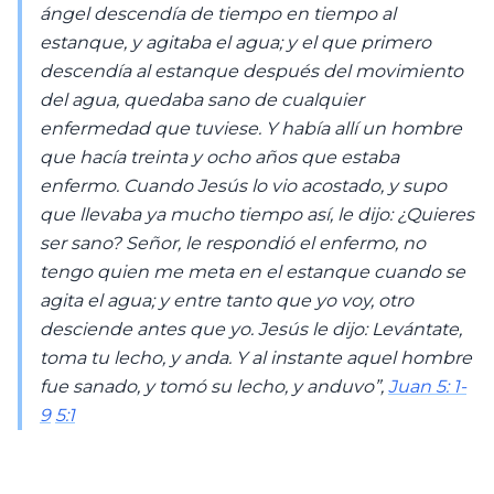
ángel descendía de tiempo en tiempo al
estanque, y agitaba el agua; y el que primero
descendía al estanque después del movimiento
del agua, quedaba sano de cualquier
enfermedad que tuviese. Y había allí un hombre
que hacía treinta y ocho años que estaba
enfermo. Cuando Jesús lo vio acostado, y supo
que llevaba ya mucho tiempo así, le dijo: ¿Quieres
ser sano? Señor, le respondió el enfermo, no
tengo quien me meta en el estanque cuando se
agita el agua; y entre tanto que yo voy, otro
desciende antes que yo. Jesús le dijo: Levántate,
toma tu lecho, y anda. Y al instante aquel hombre
fue sanado, y tomó su lecho, y anduvo”,
Juan 5: 1-
9
5:1