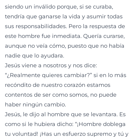
siendo un inválido porque, si se curaba,
tendría que ganarse la vida y asumir todas
sus responsabilidades. Pero la respuesta de
este hombre fue inmediata. Quería curarse,
aunque no veía cómo, puesto que no había
nadie que lo ayudara.
Jesús viene a nosotros y nos dice:
“¿Realmente quieres cambiar?” si en lo más
recóndito de nuestro corazón estamos
contentos de ser como somos, no puede
haber ningún cambio.
Jesús, le dijo al hombre que se levantara. Es
como si le hubiera dicho: “¡Hombre doblega
tu voluntad! ¡Has un esfuerzo supremo y tú y