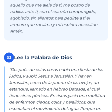
aquello que me aleja de ti, me postro de
rodillas ante ti, con el corazón compungido,
agobiado, sin alientos; para pedirte a ti el
amparo que mi alma y mi espíritu necesitan.
Amén.
Lee la Palabra de Dios
02
“Después de estas cosas había una fiesta de los
judíos, y subió Jesús a Jerusalén. Y hay en
Jerusalén, cerca de la puerta de las ovejas, un
estanque, llamado en hebreo Betesda, el cual
tiene cinco pórticos. En éstos yacía una multitud
de enfermos, ciegos, cojos y paralíticos, que
esperaban el movimiento del agua. Porque un