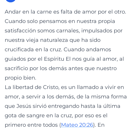
Andar en la carne es falta de amor por el otro.
Cuando solo pensamos en nuestra propia
satisfacción somos carnales, impulsados por
nuestra vieja naturaleza que ha sido
crucificada en la cruz. Cuando andamos
guiados por el Espíritu El nos guía al amor, al
sacrificio por los demás antes que nuestro
propio bien.
La libertad de Cristo, es un llamado a vivir en
amor, a servir a los demás, de la misma forma
que Jesús sirvió entregando hasta la última
gota de sangre en la cruz, por eso es el
primero entre todos (
Mateo 20:26
). En