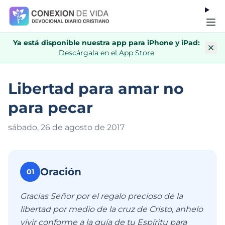
Ya está disponible nuestra app para iPhone y iPad:
Descárgala en el App Store
Libertad para amar no
para pecar
sábado, 26 de agosto de 201
7
Oración
01
Gracias Señor por el regalo precioso de la
libertad por medio de la cruz de Cristo, anhelo
vivir conforme a la guía de tu Espíritu para