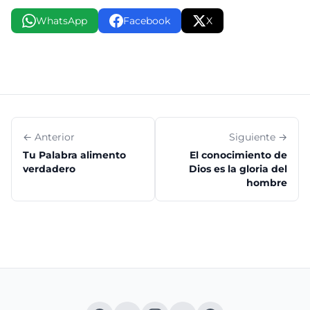
WhatsApp
Facebook
X
← Anterior
Siguiente →
Tu Palabra alimento
El conocimiento de
verdadero
Dios es la gloria del
hombre