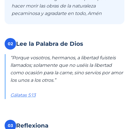
hacer morir las obras de la naturaleza
pecaminosa y agradarte en todo, Amén
Lee la Palabra de Dios
02
“Porque vosotros, hermanos, a libertad fuisteis
llamados; solamente que no uséis la libertad
como ocasión para la carne, sino servíos por amor
los unos a los otros.”
Gálatas 5:13
Reflexiona
03