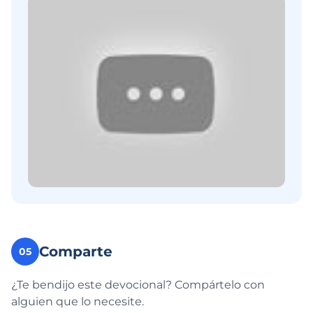
Comparte
05
¿Te bendijo este devocional? Compártelo con
alguien que lo necesite.