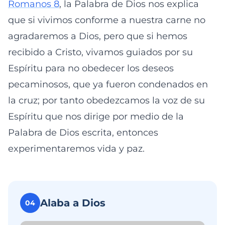
Romanos 8
, la Palabra de Dios nos explica
que si vivimos conforme a nuestra carne no
agradaremos a Dios, pero que si hemos
recibido a Cristo, vivamos guiados por su
Espíritu para no obedecer los deseos
pecaminosos, que ya fueron condenados en
la cruz; por tanto obedezcamos la voz de su
Espíritu que nos dirige por medio de la
Palabra de Dios escrita, entonces
experimentaremos vida y paz.
Alaba a Dios
04