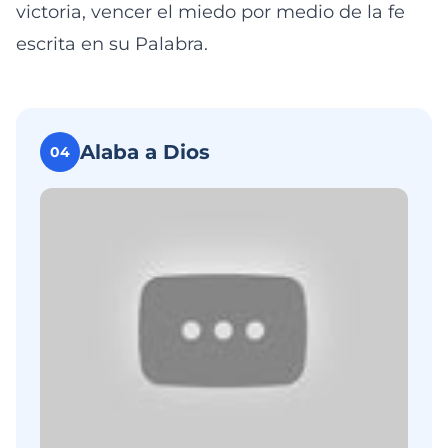
victoria, vencer el miedo por medio de la fe
escrita en su Palabra.
Alaba a Dios
04