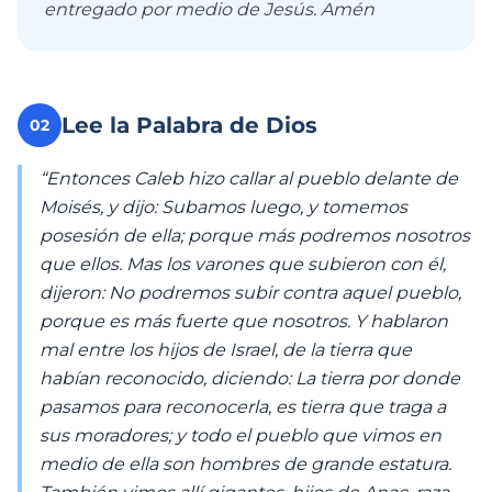
entregado por medio de Jesús. Amén
Lee la Palabra de Dios
02
“Entonces Caleb hizo callar al pueblo delante de
Moisés, y dijo: Subamos luego, y tomemos
posesión de ella; porque más podremos nosotros
que ellos. Mas los varones que subieron con él,
dijeron: No podremos subir contra aquel pueblo,
porque es más fuerte que nosotros. Y hablaron
mal entre los hijos de Israel, de la tierra que
habían reconocido, diciendo: La tierra por donde
pasamos para reconocerla, es tierra que traga a
sus moradores; y todo el pueblo que vimos en
medio de ella son hombres de grande estatura.