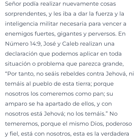
Señor podía realizar nuevamente cosas
sorprendentes, y les iba a dar la fuerza y la
inteligencia militar necesaria para vencer a
enemigos fuertes, gigantes y perversos. En
Número 14:9, José y Caleb realizan una
declaración que podemos aplicar en toda
situación o problema que parezca grande,
“Por tanto, no seáis rebeldes contra Jehová, ni
temáis al pueblo de esta tierra; porque
nosotros los comeremos como pan; su
amparo se ha apartado de ellos, y con
nosotros está Jehová; no los temáis.” No
temeremos, porque el mismo Dios, poderoso
y fiel, está con nosotros, esta es la verdadera