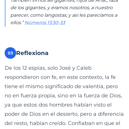
También vimos allí gigantes, hijos de Anac, raza
de los gigantes, y éramos nosotros, a nuestro
parecer, como langostas; y así les parecíamos a
ellos.”
Números 13:30-33
Reflexiona
03
De los 12 espías, solo José y Caleb
respondieron con fe, en este contexto, la fe
tiene el mismo significado de valentía, pero
no en fuerza propia, sino en la fuerza de Dios,
ya que estos dos hombres habían visto el
poder de Dios en el desierto, pero a diferencia
del resto, habían creído. Confiaban en que el