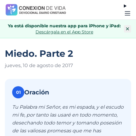
Ya está disponible nuestra app para iPhone y iPad:
Descárgala en el App Store
Miedo. Parte 2
jueves, 10 de agosto de 201
7
Oración
01
Tu Palabra mi Señor, es mi espada, y el escudo
mi fe, por tanto las usaré en todo momento,
desechando todo temor y tomando posesión
de las valiosas promesas que me has