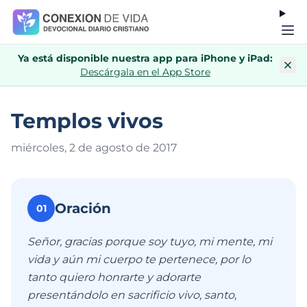
Ya está disponible nuestra app para iPhone y iPad:
Descárgala en el App Store
Templos vivos
miércoles, 2 de agosto de 201
7
Oración
01
Señor, gracias porque soy tuyo, mi mente, mi
vida y aún mi cuerpo te pertenece, por lo
tanto quiero honrarte y adorarte
presentándolo en sacrificio vivo, santo,