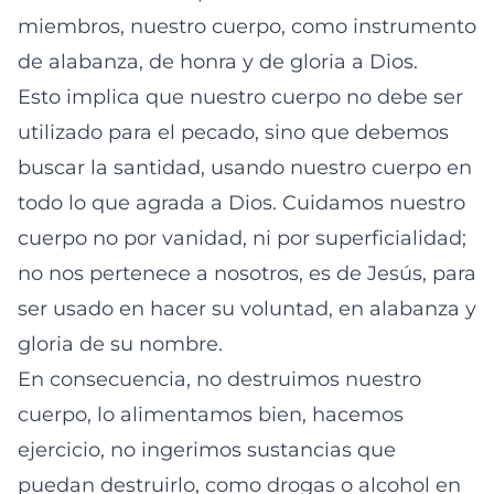
miembros, nuestro cuerpo, como instrumento
de alabanza, de honra y de gloria a Dios.
Esto implica que nuestro cuerpo no debe ser
utilizado para el pecado, sino que debemos
buscar la santidad, usando nuestro cuerpo en
todo lo que agrada a Dios. Cuidamos nuestro
cuerpo no por vanidad, ni por superficialidad;
no nos pertenece a nosotros, es de Jesús, para
ser usado en hacer su voluntad, en alabanza y
gloria de su nombre.
En consecuencia, no destruimos nuestro
cuerpo, lo alimentamos bien, hacemos
ejercicio, no ingerimos sustancias que
puedan destruirlo, como drogas o alcohol en