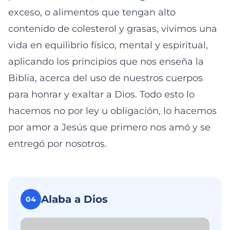
exceso, o alimentos que tengan alto
contenido de colesterol y grasas, vivimos una
vida en equilibrio físico, mental y espiritual,
aplicando los principios que nos enseña la
Biblia, acerca del uso de nuestros cuerpos
para honrar y exaltar a Dios. Todo esto lo
hacemos no por ley u obligación, lo hacemos
por amor a Jesús que primero nos amó y se
entregó por nosotros.
Alaba a Dios
04