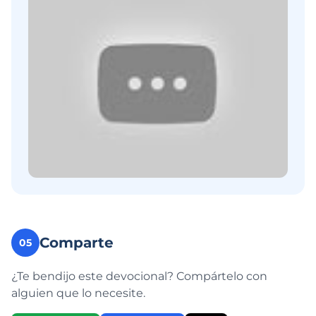
Comparte
05
¿Te bendijo este devocional? Compártelo con
alguien que lo necesite.