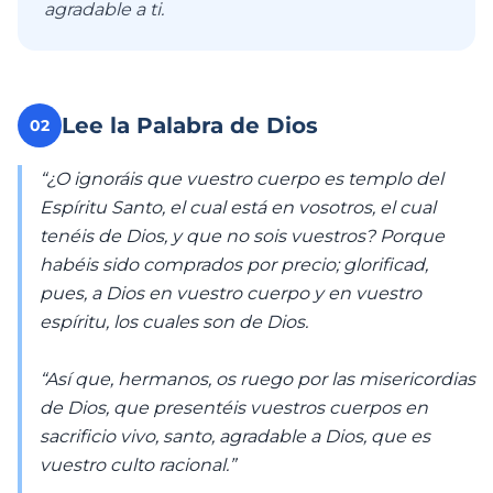
agradable a ti.
Lee la Palabra de Dios
02
“¿O ignoráis que vuestro cuerpo es templo del
Espíritu Santo, el cual está en vosotros, el cual
tenéis de Dios, y que no sois vuestros? Porque
habéis sido comprados por precio; glorificad,
pues, a Dios en vuestro cuerpo y en vuestro
espíritu, los cuales son de Dios.
“Así que, hermanos, os ruego por las misericordias
de Dios, que presentéis vuestros cuerpos en
sacrificio vivo, santo, agradable a Dios, que es
vuestro culto racional.”