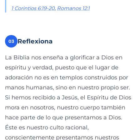
1 Corintios 6:19-20
,
Romanos 12:1
Reflexiona
03
La Biblia nos enseña a glorificar a Dios en
espíritu y verdad, puesto que el lugar de
adoración no es en templos construidos por
manos humanas, sino en nuestro propio ser.
Si hemos recibido a Jesús, el Espíritu de Dios
mora en nosotros, nuestro cuerpo también
hace parte de lo que presentamos a Dios.
Éste es nuestro culto racional,
conscientemente presentamos nuestros