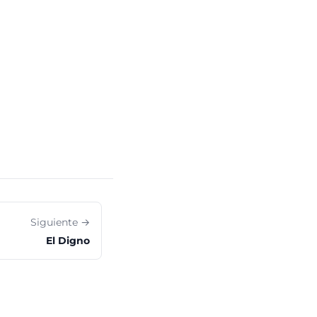
Siguiente →
El Digno