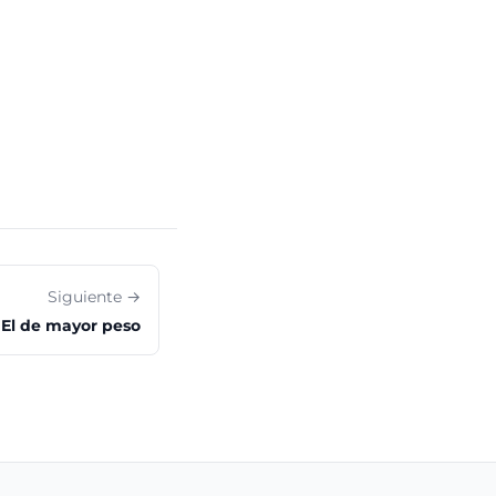
Siguiente →
El de mayor peso