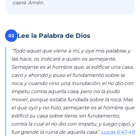
caerá. Amén.
Lee la Palabra de Dios
02
"Todo aquel que viene a mí, y oye mis palabras y
las hace, os indicaré a quién es semejante.
Semejante es al hombre que, al edificar una casa,
cavó y ahondó y puso el fundamento sobre la
roca; y cuando vino una inundación, el río dio con
ímpetu contra aquella casa, pero no la pudo
mover, porque estaba fundada sobre la roca. Mas
el que oyó y no hizo, semejante es al hombre que
edificó su casa sobre tierra, sin fundamento;
contra la cual el río dio con ímpetu, y luego cayó, y
fue grande la ruina de aquella casa".
Lucas 6:47-49