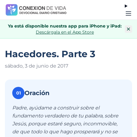
Ya está disponible nuestra app para iPhone y iPad:
Descárgala en el App Store
Hacedores. Parte 3
sábado, 3 de junio de 201
7
Oración
01
Padre, ayúdame a construir sobre el
fundamento verdadero de tu palabra, sobre
Jesús, porque estaré seguro, inconmovible,
de que todo lo que hago prosperará y no se