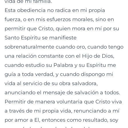
vida de mi familia.
Esta obediencia no radica en mi propia
fuerza, o en mis esfuerzos morales, sino en
permitir que Cristo, quien mora en mí por su
Santo Espíritu se manifieste
sobrenaturalmente cuando oro, cuando tengo
una relación constante con el Hijo de Dios,
cuando estudio su Palabra y su Espíritu me
guía a toda verdad, y cuando dispongo mi
vida al servicio de su obra salvadora,
anunciando el mensaje de salvación a todos.
Permitir de manera voluntaria que Cristo viva
a través de mi propia vida, renunciando a mí
por amor a El, entonces como resultado, soy