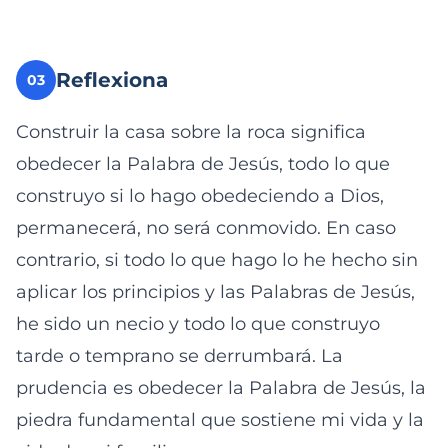
Reflexiona
03
Construir la casa sobre la roca significa
obedecer la Palabra de Jesús, todo lo que
construyo si lo hago obedeciendo a Dios,
permanecerá, no será conmovido. En caso
contrario, si todo lo que hago lo he hecho sin
aplicar los principios y las Palabras de Jesús,
he sido un necio y todo lo que construyo
tarde o temprano se derrumbará. La
prudencia es obedecer la Palabra de Jesús, la
piedra fundamental que sostiene mi vida y la