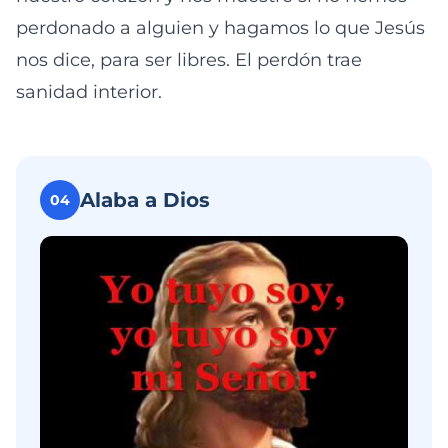
perdonado a alguien y hagamos lo que Jesús
nos dice, para ser libres. El perdón trae
sanidad interior.
Alaba a Dios
04