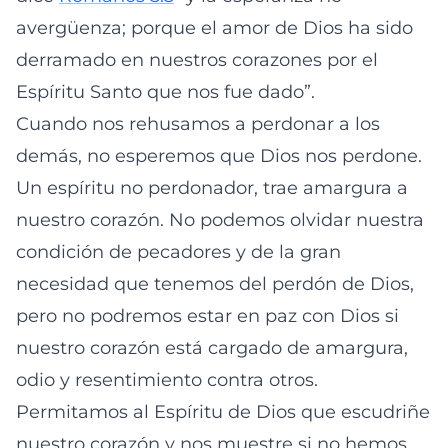
avergüenza; porque el amor de Dios ha sido
derramado en nuestros corazones por el
Espíritu Santo que nos fue dado”.
Cuando nos rehusamos a perdonar a los
demás, no esperemos que Dios nos perdone.
Un espíritu no perdonador, trae amargura a
nuestro corazón. No podemos olvidar nuestra
condición de pecadores y de la gran
necesidad que tenemos del perdón de Dios,
pero no podremos estar en paz con Dios si
nuestro corazón está cargado de amargura,
odio y resentimiento contra otros.
Permitamos al Espíritu de Dios que escudriñe
nuestro corazón y nos muestre si no hemos