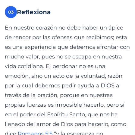
Reflexiona
03
En nuestro corazón no debe haber un ápice
de rencor por las ofensas que recibimos; esta
es una experiencia que debemos afrontar con
mucho valor, pues no se escapa en nuestra
vida cotidiana. El perdonar no es una
emoción, sino un acto de la voluntad, razón
por la cual debemos pedir ayuda a DIOS a
través de la oración, porque en nuestras
propias fuerzas es imposible hacerlo, pero sí
en el poder del Espíritu Santo, que nos ha
llenado del amor de Dios para hacerlo, como
dice
Romanos 5:5
“y la esperanza no