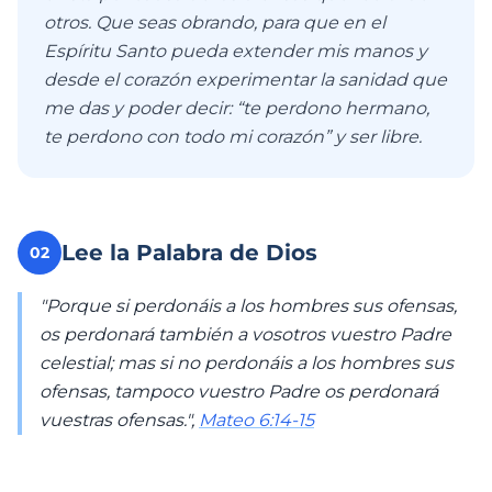
otros. Que seas obrando, para que en el
Espíritu Santo pueda extender mis manos y
desde el corazón experimentar la sanidad que
me das y poder decir: “te perdono hermano,
te perdono con todo mi corazón” y ser libre.
Lee la Palabra de Dios
02
"Porque si perdonáis a los hombres sus ofensas,
os perdonará también a vosotros vuestro Padre
celestial; mas si no perdonáis a los hombres sus
ofensas, tampoco vuestro Padre os perdonará
vuestras ofensas.",
Mateo 6:14-15