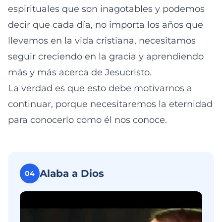
espirituales que son inagotables y podemos
decir que cada día, no importa los años que
llevemos en la vida cristiana, necesitamos
seguir creciendo en la gracia y aprendiendo
más y más acerca de Jesucristo.
La verdad es que esto debe motivarnos a
continuar, porque necesitaremos la eternidad
para conocerlo como él nos conoce.
Alaba a Dios
04