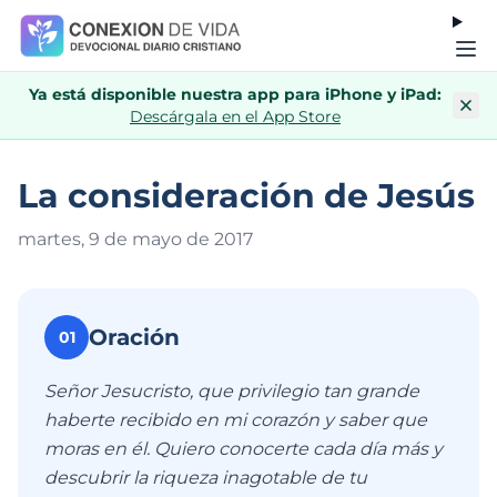
Ya está disponible nuestra app para iPhone y iPad:
Descárgala en el App Store
La consideración de Jesús
martes, 9 de mayo de 201
7
Oración
01
Señor Jesucristo, que privilegio tan grande
haberte recibido en mi corazón y saber que
moras en él. Quiero conocerte cada día más y
descubrir la riqueza inagotable de tu