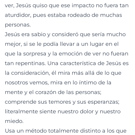
ver, Jesús quiso que ese impacto no fuera tan
aturdidor, pues estaba rodeado de muchas
personas.
Jesús era sabio y consideró que sería mucho
mejor, si se le podía llevar a un lugar en el
que la sorpresa y la emoción de ver no fueran
tan repentinas. Una característica de Jesús es
la consideración, él mira más allá de lo que
nosotros vemos, mira en lo íntimo de la
mente y el corazón de las personas;
comprende sus temores y sus esperanzas;
literalmente siente nuestro dolor y nuestro
miedo.
Usa un método totalmente distinto a los que