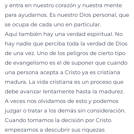
y entra en nuestro corazón y nuestra mente
para ayudarnos. Es nuestro Dios personal, que
se ocupa de cada uno en particular.
Aquí también hay una verdad espiritual. No
hay nadie que perciba toda la verdad de Dios
de una vez. Uno de los peligros de cierto tipo
de evangelismo es el de suponer que cuando
una persona acepta a Cristo ya es cristiana
madura. La vida cristiana es un proceso que
debe avanzar lentamente hasta la madurez.
A veces nos olvidamos de esto y podemos
juzgar o tratar a los demás sin consideración.
Cuando tomamos la decisión por Cristo
empezamos a descubrir sus riquezas