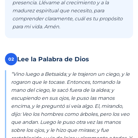
presencia. Llévame al crecimiento y a la
madurez espiritual que necesito, para
comprender claramente, cuál es tu propósito
para mi vida. Amén.
Lee la Palabra de Dios
02
“Vino luego a Betsaida; y le trajeron un ciego, y le
rogaron que le tocase. Entonces, tomando la
mano del ciego, le sacó fuera de la aldea; y
escupiendo en sus ojos, le puso las manos
encima, y le preguntó si veía algo. El, mirando,
dijo: Veo los hombres como árboles, pero los veo
que andan. Luego le puso otra vez las manos
sobre los ojos, y le hizo que mirase; y fue