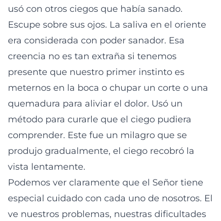
usó con otros ciegos que había sanado.
Escupe sobre sus ojos. La saliva en el oriente
era considerada con poder sanador. Esa
creencia no es tan extraña si tenemos
presente que nuestro primer instinto es
meternos en la boca o chupar un corte o una
quemadura para aliviar el dolor. Usó un
método para curarle que el ciego pudiera
comprender. Este fue un milagro que se
produjo gradualmente, el ciego recobró la
vista lentamente.
Podemos ver claramente que el Señor tiene
especial cuidado con cada uno de nosotros. El
ve nuestros problemas, nuestras dificultades