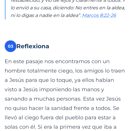
restablecido, y vio de lejos y claramente a todos. Y
lo envió a su casa, diciendo: No entres en la aldea,
ni lo digas a nadie en la aldea”.
Marcos 8:22-26
Reflexiona
03
En este pasaje nos encontramos con un
hombre totalmente ciego, los amigos lo traen
a Jesús para que lo toque, ya ellos habían
visto a Jesús imponiendo las manos y
sanando a muchas personas. Esta vez Jesús
no quiso hacer la sanidad frente a todos. Se
llevó al ciego fuera del pueblo para estar a
solas con él. Si era la primera vez que iba a