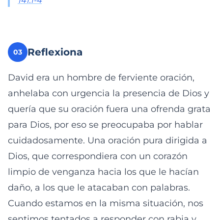
141:1-4
Reflexiona
03
David era un hombre de ferviente oración,
anhelaba con urgencia la presencia de Dios y
quería que su oración fuera una ofrenda grata
para Dios, por eso se preocupaba por hablar
cuidadosamente. Una oración pura dirigida a
Dios, que correspondiera con un corazón
limpio de venganza hacia los que le hacían
daño, a los que le atacaban con palabras.
Cuando estamos en la misma situación, nos
sentimos tentados a responder con rabia y