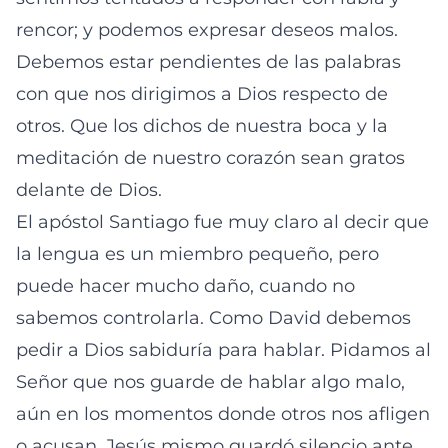
rencor; y podemos expresar deseos malos.
Debemos estar pendientes de las palabras
con que nos dirigimos a Dios respecto de
otros. Que los dichos de nuestra boca y la
meditación de nuestro corazón sean gratos
delante de Dios.
El apóstol Santiago fue muy claro al decir que
la lengua es un miembro pequeño, pero
puede hacer mucho daño, cuando no
sabemos controlarla. Como David debemos
pedir a Dios sabiduría para hablar. Pidamos al
Señor que nos guarde de hablar algo malo,
aún en los momentos donde otros nos afligen
o acusan. Jesús mismo guardó silencio ante