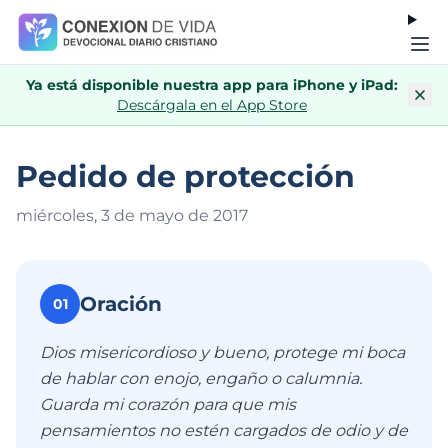
Ya está disponible nuestra app para iPhone y iPad:
Descárgala en el App Store
Pedido de protección
miércoles, 3 de mayo de 201
7
Oración
01
Dios misericordioso y bueno, protege mi boca
de hablar con enojo, engaño o calumnia.
Guarda mi corazón para que mis
pensamientos no estén cargados de odio y de