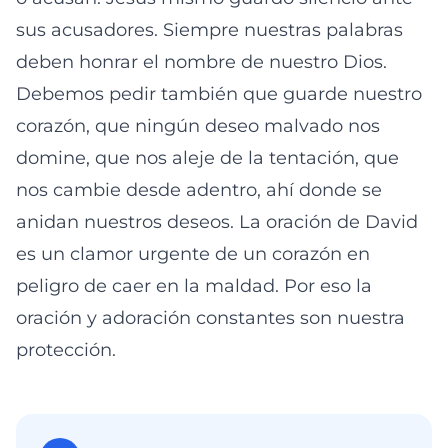
sus acusadores. Siempre nuestras palabras
deben honrar el nombre de nuestro Dios.
Debemos pedir también que guarde nuestro
corazón, que ningún deseo malvado nos
domine, que nos aleje de la tentación, que
nos cambie desde adentro, ahí donde se
anidan nuestros deseos. La oración de David
es un clamor urgente de un corazón en
peligro de caer en la maldad. Por eso la
oración y adoración constantes son nuestra
protección.