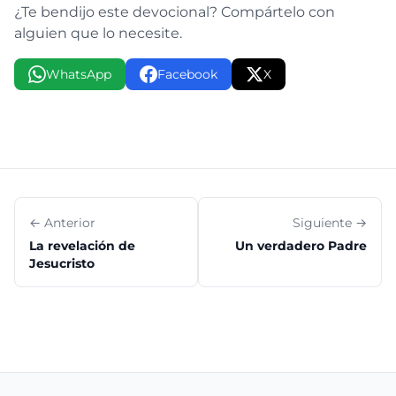
¿Te bendijo este devocional? Compártelo con
alguien que lo necesite.
WhatsApp
Facebook
X
← Anterior
Siguiente →
La revelación de
Un verdadero Padre
Jesucristo