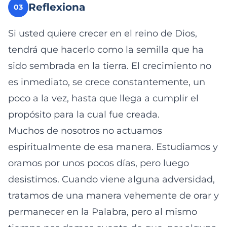
Reflexiona
03
Si usted quiere crecer en el reino de Dios,
tendrá que hacerlo como la semilla que ha
sido sembrada en la tierra. El crecimiento no
es inmediato, se crece constantemente, un
poco a la vez, hasta que llega a cumplir el
propósito para la cual fue creada.
Muchos de nosotros no actuamos
espiritualmente de esa manera. Estudiamos y
oramos por unos pocos días, pero luego
desistimos. Cuando viene alguna adversidad,
tratamos de una manera vehemente de orar y
permanecer en la Palabra, pero al mismo