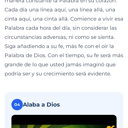
manera constante la Palabra en su corazón.
Cada día una línea aquí, una línea allá, una
cinta aquí, una cinta allá. Comience a vivir esa
Palabra cada hora del día, sin considerar las
circunstancias adversas, ni como se sienta.
Siga añadiendo a su fe, más fe con el oír la
Palabra de Dios. Con el tiempo, su fe será más
grande de lo que usted jamás imaginó que
podría ser y su crecimiento será evidente.
Alaba a Dios
04