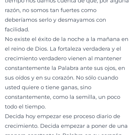
tiempo nos damos cuenta de que, por alguna
razón, no somos tan fuertes como
deberíamos serlo y desmayamos con
facilidad.
No existe el éxito de la noche a la mañana en
el reino de Dios. La fortaleza verdadera y el
crecimiento verdadero vienen al mantener
constantemente la Palabra ante sus ojos, en
sus oídos y en su corazón. No sólo cuando
usted quiere o tiene ganas, sino
constantemente, como la semilla, un poco
todo el tiempo.
Decida hoy empezar ese proceso diario de
crecimiento. Decida empezar a poner de una