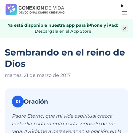
Ya está disponible nuestra app para iPhone y iPad:
Descárgala en el App Store
Sembrando en el reino de
Dios
martes, 21 de marzo de 201
7
Oración
01
Padre Eterno, que mi vida espiritual crezca
cada día, cada minuto, cada segundo de mi
vida. Ayúdame a perseverar en la oración, en la