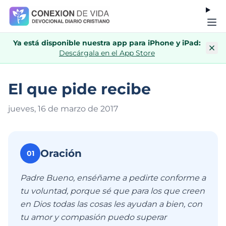
Ya está disponible nuestra app para iPhone y iPad:
Descárgala en el App Store
El que pide recibe
jueves, 16 de marzo de 201
7
Oración
01
Padre Bueno, enséñame a pedirte conforme a
tu voluntad, porque sé que para los que creen
en Dios todas las cosas les ayudan a bien, con
tu amor y compasión puedo superar