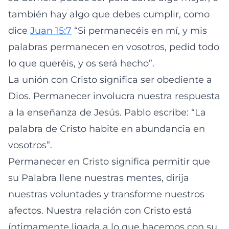
también hay algo que debes cumplir, como
dice
Juan 15:7
“Si permanecéis en mí, y mis
palabras permanecen en vosotros, pedid todo
lo que queréis, y os será hecho”.
La unión con Cristo significa ser obediente a
Dios. Permanecer involucra nuestra respuesta
a la enseñanza de Jesús. Pablo escribe: “La
palabra de Cristo habite en abundancia en
vosotros”.
Permanecer en Cristo significa permitir que
su Palabra llene nuestras mentes, dirija
nuestras voluntades y transforme nuestros
afectos. Nuestra relación con Cristo está
íntimamente ligada a lo que hacemos con su