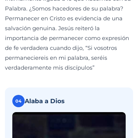
Palabra. ¿Somos hacedores de su palabra?
Permanecer en Cristo es evidencia de una
salvación genuina. Jesús reiteró la
importancia de permanecer como expresión
de fe verdadera cuando dijo, “Si vosotros
permaneciereis en mi palabra, seréis
verdaderamente mis discípulos”
Alaba a Dios
04