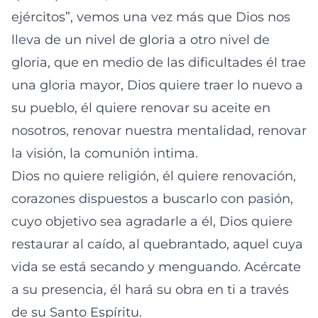
ejércitos”, vemos una vez más que Dios nos
lleva de un nivel de gloria a otro nivel de
gloria, que en medio de las dificultades él trae
una gloria mayor, Dios quiere traer lo nuevo a
su pueblo, él quiere renovar su aceite en
nosotros, renovar nuestra mentalidad, renovar
la visión, la comunión intima.
Dios no quiere religión, él quiere renovación,
corazones dispuestos a buscarlo con pasión,
cuyo objetivo sea agradarle a él, Dios quiere
restaurar al caído, al quebrantado, aquel cuya
vida se está secando y menguando. Acércate
a su presencia, él hará su obra en ti a través
de su Santo Espíritu.