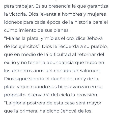
para trabajar. Es su presencia la que garantiza
la victoria. Dios levanta a hombres y mujeres
idóneos para cada época de la historia para el
cumplimiento de sus planes.
“Mía es la plata, y mío es el oro, dice Jehová
de los ejércitos”, Dios le recuerda a su pueblo,
que en medio de la dificultad al retornar del
exilio y no tener la abundancia que hubo en
los primeros años del reinado de Salomón,
Dios sigue siendo el dueño del oro y de la
plata y que cuando sus hijos avanzan en su
propósito, él enviará del cielo la provisión.
“La gloria postrera de esta casa será mayor
que la primera, ha dicho Jehová de los