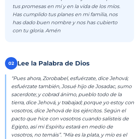
tus promesas en mí y en la vida de los míos.
Has cumplido tus planes en mi familia, nos
has dado buen nombre y nos has cubierto
con tu gloria. Amén
Lee la Palabra de Dios
02
“Pues ahora, Zorobabel, esfuérzate, dice Jehová;
esfuérzate también, Josué hijo de Josadac, sumo
sacerdote; y cobrad ánimo, pueblo todo de la
tierra, dice Jehová, y trabajad; porque yo estoy con
vosotros, dice Jehová de los ejércitos. Según el
pacto que hice con vosotros cuando salisteis de
Egipto, así mi Espíritu estará en medio de
vosotros, no temáis”. “Mía es la plata, y mío es el