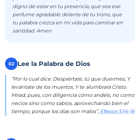
digno de estar en tu presencia, que sea ese
perfume agradable delante de tu trono, que
tu palabra crezca en mi vida para caminar en
santidad. Amen
Lee la Palabra de Dios
02
“Por lo cual dice: Despiértate, tú que duermes, Y
levántate de los muertos, Y te alumbrará Cristo.
Mirad, pues, con diligencia cómo andéis, no como
necios sino como sabios, aprovechando bien el
tiempo, porque los días son malos”,
Efesios 5:14-16