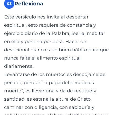
Reflexiona
03
Este versículo nos invita al despertar
espiritual, esto requiere de constancia y
ejercicio diario de la Palabra, leerla, meditar
en ella y ponerla por obra. Hacer del
devocional diario es un buen hábito para que
nunca falte el alimento espiritual
diariamente.
Levantarse de los muertos es despojarse del
pecado, porque “la paga del pecado es
muerte”, es llevar una vida de rectitud y
santidad, es estar a la altura de Cristo,
caminar con diligencia, con sabiduría y