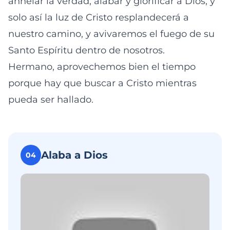
anhelar la verdad, alabar y glorificar a Dios; y
solo así la luz de Cristo resplandecerá a
nuestro camino, y avivaremos el fuego de su
Santo Espíritu dentro de nosotros.
Hermano, aprovechemos bien el tiempo
porque hay que buscar a Cristo mientras
pueda ser hallado.
Alaba a Dios
04