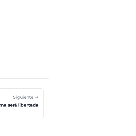
Siguiente →
ma será libertada