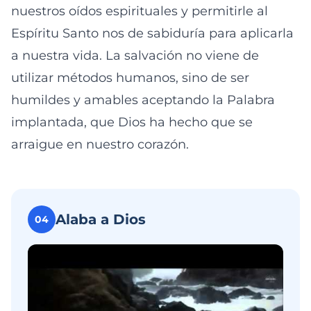
nuestros oídos espirituales y permitirle al
Espíritu Santo nos de sabiduría para aplicarla
a nuestra vida. La salvación no viene de
utilizar métodos humanos, sino de ser
humildes y amables aceptando la Palabra
implantada, que Dios ha hecho que se
arraigue en nuestro corazón.
Alaba a Dios
04