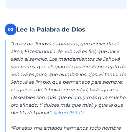
Lee la Palabra de Dios
02
"La ley de Jehová es perfecta, que convierte el
alma; El testimonio de Jehová es fiel, que hace
sabio al sencillo. Los mandamientos de Jehová
son rectos, que alegran el corazón; El precepto de
Jehová es puro, que alumbra los ojos. El temor de
Jehová es limpio, que permanece para siempre;
Los juicios de Jehová son verdad, todos justos.
Deseables son más que el oro, y más que mucho
oro afinado; Y dulces más que miel, y que la que
destila del panal.",
Salmo 19:7-10
"Por esto, mis amados hermanos, todo hombre