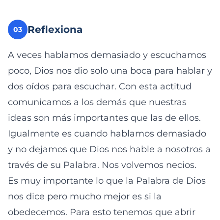
Reflexiona
03
A veces hablamos demasiado y escuchamos
poco, Dios nos dio solo una boca para hablar y
dos oídos para escuchar. Con esta actitud
comunicamos a los demás que nuestras
ideas son más importantes que las de ellos.
Igualmente es cuando hablamos demasiado
y no dejamos que Dios nos hable a nosotros a
través de su Palabra. Nos volvemos necios.
Es muy importante lo que la Palabra de Dios
nos dice pero mucho mejor es si la
obedecemos. Para esto tenemos que abrir