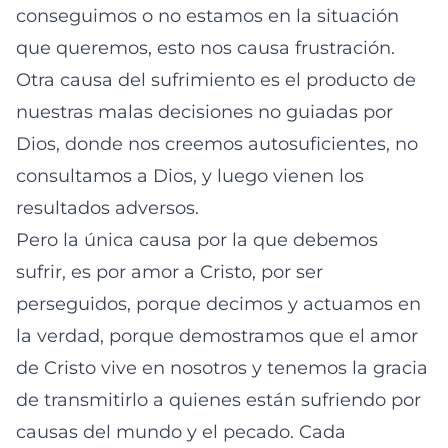
conseguimos o no estamos en la situación
que queremos, esto nos causa frustración.
Otra causa del sufrimiento es el producto de
nuestras malas decisiones no guiadas por
Dios, donde nos creemos autosuficientes, no
consultamos a Dios, y luego vienen los
resultados adversos.
Pero la única causa por la que debemos
sufrir, es por amor a Cristo, por ser
perseguidos, porque decimos y actuamos en
la verdad, porque demostramos que el amor
de Cristo vive en nosotros y tenemos la gracia
de transmitirlo a quienes están sufriendo por
causas del mundo y el pecado. Cada