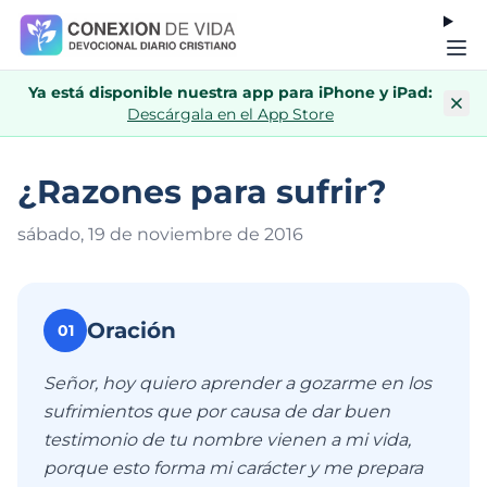
Ya está disponible nuestra app para iPhone y iPad:
Descárgala en el App Store
¿Razones para sufrir?
sábado, 19 de noviembre de 201
6
Oración
01
Señor, hoy quiero aprender a gozarme en los
sufrimientos que por causa de dar buen
testimonio de tu nombre vienen a mi vida,
porque esto forma mi carácter y me prepara