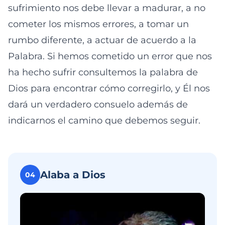
sufrimiento nos debe llevar a madurar, a no
cometer los mismos errores, a tomar un
rumbo diferente, a actuar de acuerdo a la
Palabra. Si hemos cometido un error que nos
ha hecho sufrir consultemos la palabra de
Dios para encontrar cómo corregirlo, y Él nos
dará un verdadero consuelo además de
indicarnos el camino que debemos seguir.
Alaba a Dios
04