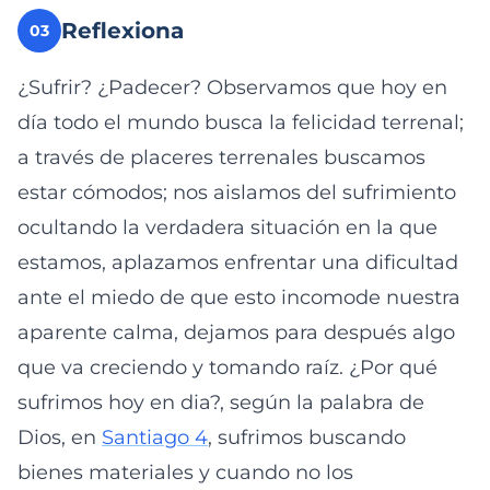
Reflexiona
03
¿Sufrir? ¿Padecer? Observamos que hoy en
día todo el mundo busca la felicidad terrenal;
a través de placeres terrenales buscamos
estar cómodos; nos aislamos del sufrimiento
ocultando la verdadera situación en la que
estamos, aplazamos enfrentar una dificultad
ante el miedo de que esto incomode nuestra
aparente calma, dejamos para después algo
que va creciendo y tomando raíz. ¿Por qué
sufrimos hoy en dia?, según la palabra de
Dios, en
Santiago 4
, sufrimos buscando
bienes materiales y cuando no los