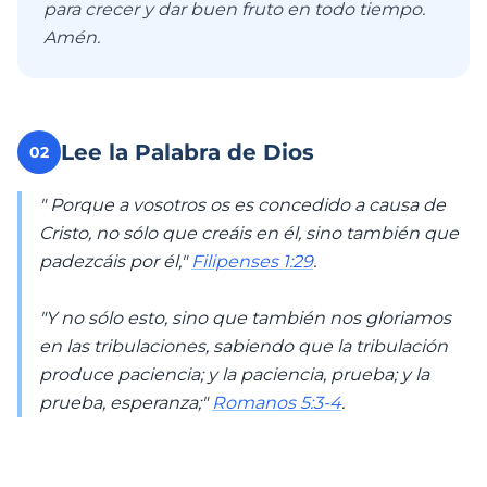
para crecer y dar buen fruto en todo tiempo.
Amén.
Lee la Palabra de Dios
02
" Porque a vosotros os es concedido a causa de
Cristo, no sólo que creáis en él, sino también que
padezcáis por él,"
Filipenses 1:29
.
"Y no sólo esto, sino que también nos gloriamos
en las tribulaciones, sabiendo que la tribulación
produce paciencia; y la paciencia, prueba; y la
prueba, esperanza;"
Romanos 5:3-4
.