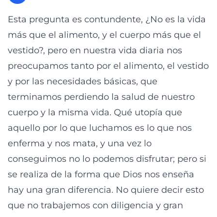
Esta pregunta es contundente, ¿No es la vida
más que el alimento, y el cuerpo más que el
vestido?, pero en nuestra vida diaria nos
preocupamos tanto por el alimento, el vestido
y por las necesidades básicas, que
terminamos perdiendo la salud de nuestro
cuerpo y la misma vida. Qué utopía que
aquello por lo que luchamos es lo que nos
enferma y nos mata, y una vez lo
conseguimos no lo podemos disfrutar; pero si
se realiza de la forma que Dios nos enseña
hay una gran diferencia. No quiere decir esto
que no trabajemos con diligencia y gran