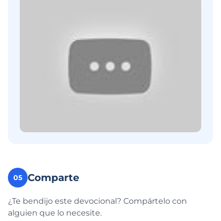
Comparte
05
¿Te bendijo este devocional? Compártelo con
alguien que lo necesite.