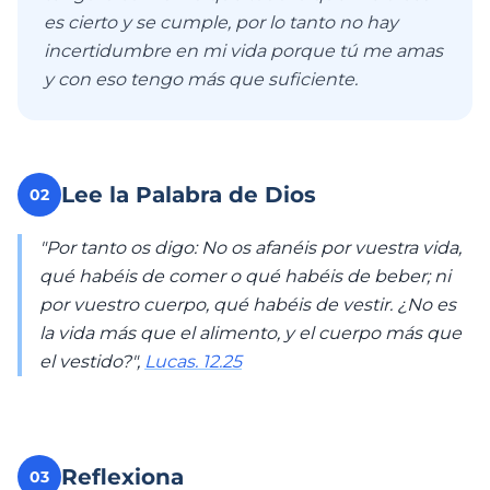
es cierto y se cumple, por lo tanto no hay
incertidumbre en mi vida porque tú me amas
y con eso tengo más que suficiente.
Lee la Palabra de Dios
02
"Por tanto os digo: No os afanéis por vuestra vida,
qué habéis de comer o qué habéis de beber; ni
por vuestro cuerpo, qué habéis de vestir. ¿No es
la vida más que el alimento, y el cuerpo más que
el vestido?",
Lucas. 12.25
Reflexiona
03