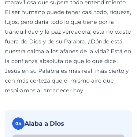
maravillosa que supera todo entendimiento.
El ser humano puede tener casi todo, riqueza,
lujos, pero daría todo lo que tiene por la
tranquilidad y la paz verdadera; ésta no existe
fuera de Dios y de su Palabra. ¿Dónde está
nuestra calma a los afanes de la vida? Está en
la confianza absoluta de que lo que dice
Jesús en su Palabra es más real, más cierto y
con más certeza que el mismo aire que
respiramos al amanecer hoy.
Alaba a Dios
04