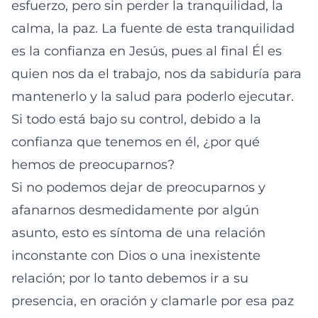
esfuerzo, pero sin perder la tranquilidad, la
calma, la paz. La fuente de esta tranquilidad
es la confianza en Jesús, pues al final Él es
quien nos da el trabajo, nos da sabiduría para
mantenerlo y la salud para poderlo ejecutar.
Si todo está bajo su control, debido a la
confianza que tenemos en él, ¿por qué
hemos de preocuparnos?
Si no podemos dejar de preocuparnos y
afanarnos desmedidamente por algún
asunto, esto es síntoma de una relación
inconstante con Dios o una inexistente
relación; por lo tanto debemos ir a su
presencia, en oración y clamarle por esa paz