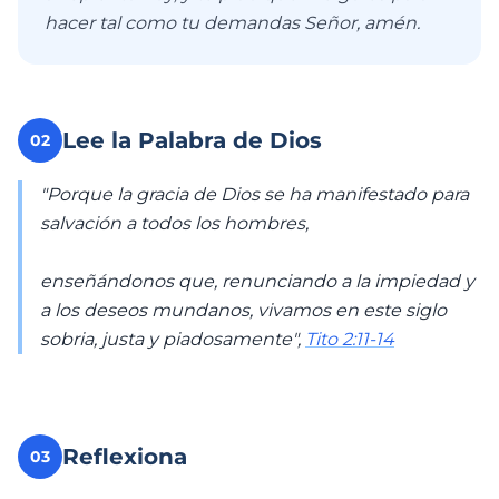
hacer tal como tu demandas Señor, amén.
Lee la Palabra de Dios
02
"Porque la gracia de Dios se ha manifestado para
salvación a todos los hombres,
enseñándonos que, renunciando a la impiedad y
a los deseos mundanos, vivamos en este siglo
sobria, justa y piadosamente",
Tito 2:11-14
Reflexiona
03