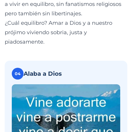
a vivir en equilibro, sin fanatismos religiosos
pero también sin libertinajes.
¿Cuál equilibro? Amar a Dios y a nuestro
prójimo viviendo sobria, justa y
piadosamente.
Alaba a Dios
04