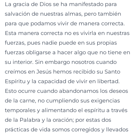
La gracia de Dios se ha manifestado para
salvación de nuestras almas, pero también
para que podamos vivir de manera correcta.
Esta manera correcta no es vivirla en nuestras
fuerzas, pues nadie puede en sus propias
fuerzas obligarse a hacer algo que no tiene en
su interior. Sin embargo nosotros cuando
creímos en Jesús hemos recibido su Santo
Espíritu y la capacidad de vivir en libertad.
Esto ocurre cuando abandonamos los deseos
de la carne, no cumpliendo sus exigencias
temporales y alimentando el espíritu a través
de la Palabra y la oración; por estas dos
prácticas de vida somos corregidos y llevados