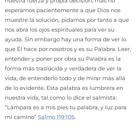
nuestra fuerza y propia decisión, mas no
esperamos pacientemente a que Dios nos
muestre la solución, pidamos por tanto a que
nos abra los ojos espirituales para ver su
ayuda. Sin embargo hay una forma de ver lo
que Él hace por nosotros y es su Palabra. Leer,
entender y poner por obra su Palabra es la
forma más traslúcida y verdadera de ver la
vida, de entenderlo todo y de mirar más allá
de lo evidente. Esta palabra es lumbrera en
nuestra vida, tal como lo dice el salmista:
“Lámpara es a mis pies tu palabra, y luz para
mi camino”
Salmo 119:105
.