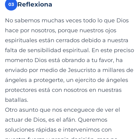
Reflexiona
03
No sabemos muchas veces todo lo que Dios
hace por nosotros, porque nuestros ojos
espirituales están cerrados debido a nuestra
falta de sensibilidad espiritual. En este preciso
momento Dios está obrando a tu favor, ha
enviado por medio de Jesucristo a millares de
ángeles a protegerte, un ejercito de ángeles
protectores está con nosotros en nuestras
batallas.
Otro asunto que nos enceguece de ver el
actuar de Dios, es el afán. Queremos
soluciones rápidas e intervenimos con