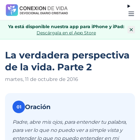
Ya está disponible nuestra app para iPhone y iPad:
Descárgala en el App Store
La verdadera perspectiva
de la vida. Parte 2
martes, 11 de octubre de 201
6
Oración
01
Padre, abre mis ojos, para entender tu palabra,
para ver lo que no puedo ver a simple vista y
entender lo que no puedo entender en mi