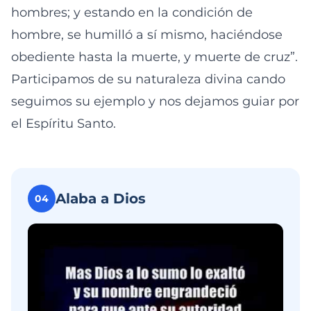
hombres; y estando en la condición de
hombre, se humilló a sí mismo, haciéndose
obediente hasta la muerte, y muerte de cruz”.
Participamos de su naturaleza divina cando
seguimos su ejemplo y nos dejamos guiar por
el Espíritu Santo.
Alaba a Dios
04