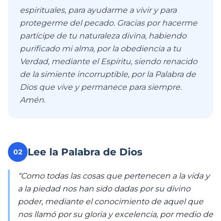
espirituales, para ayudarme a vivir y para
protegerme del pecado. Gracias por hacerme
partícipe de tu naturaleza divina, habiendo
purificado mi alma, por la obediencia a tu
Verdad, mediante el Espíritu, siendo renacido
de la simiente incorruptible, por la Palabra de
Dios que vive y permanece para siempre.
Amén.
Lee la Palabra de Dios
02
“Como todas las cosas que pertenecen a la vida y
a la piedad nos han sido dadas por su divino
poder, mediante el conocimiento de aquel que
nos llamó por su gloria y excelencia, por medio de