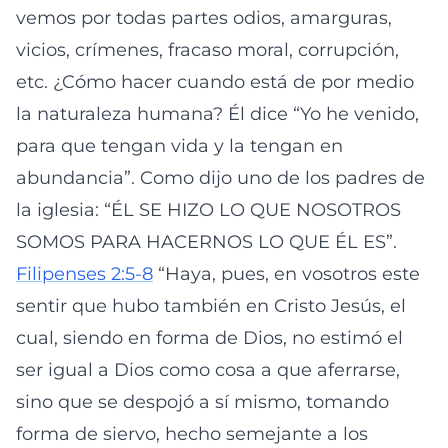
vemos por todas partes odios, amarguras,
vicios, crímenes, fracaso moral, corrupción,
etc. ¿Cómo hacer cuando está de por medio
la naturaleza humana? Él dice “Yo he venido,
para que tengan vida y la tengan en
abundancia”. Como dijo uno de los padres de
la iglesia: “ÉL SE HIZO LO QUE NOSOTROS
SOMOS PARA HACERNOS LO QUE ÉL ES”.
Filipenses 2:5-8
“Haya, pues, en vosotros este
sentir que hubo también en Cristo Jesús, el
cual, siendo en forma de Dios, no estimó el
ser igual a Dios como cosa a que aferrarse,
sino que se despojó a sí mismo, tomando
forma de siervo, hecho semejante a los