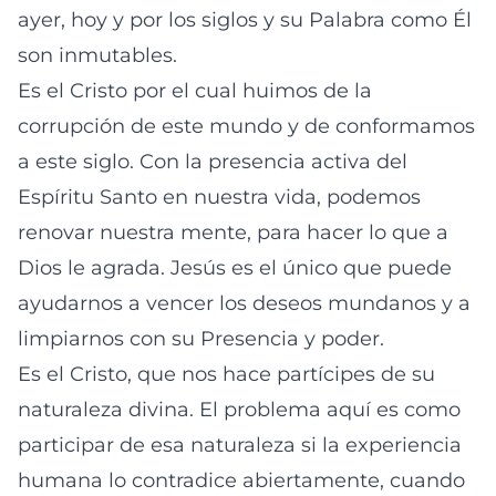
ayer, hoy y por los siglos y su Palabra como Él
son inmutables.
Es el Cristo por el cual huimos de la
corrupción de este mundo y de conformamos
a este siglo. Con la presencia activa del
Espíritu Santo en nuestra vida, podemos
renovar nuestra mente, para hacer lo que a
Dios le agrada. Jesús es el único que puede
ayudarnos a vencer los deseos mundanos y a
limpiarnos con su Presencia y poder.
Es el Cristo, que nos hace partícipes de su
naturaleza divina. El problema aquí es como
participar de esa naturaleza si la experiencia
humana lo contradice abiertamente, cuando