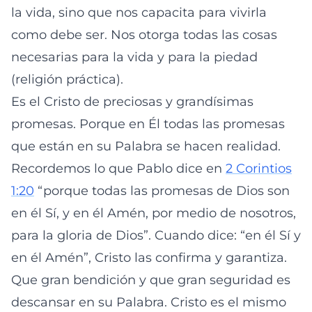
la vida, sino que nos capacita para vivirla
como debe ser. Nos otorga todas las cosas
necesarias para la vida y para la piedad
(religión práctica).
Es el Cristo de preciosas y grandísimas
promesas. Porque en Él todas las promesas
que están en su Palabra se hacen realidad.
Recordemos lo que Pablo dice en
2 Corintios
1:20
“porque todas las promesas de Dios son
en él Sí, y en él Amén, por medio de nosotros,
para la gloria de Dios”. Cuando dice: “en él Sí y
en él Amén”, Cristo las confirma y garantiza.
Que gran bendición y que gran seguridad es
descansar en su Palabra. Cristo es el mismo