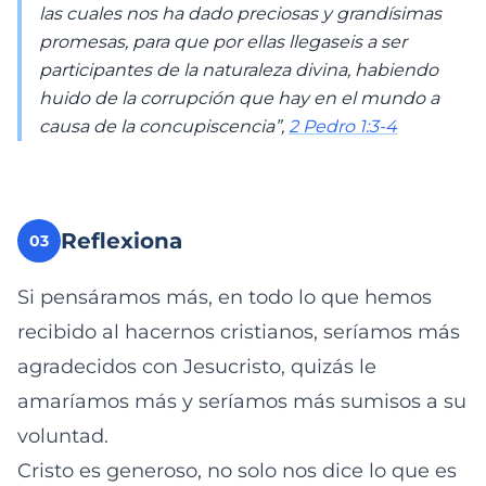
las cuales nos ha dado preciosas y grandísimas
promesas, para que por ellas llegaseis a ser
participantes de la naturaleza divina, habiendo
huido de la corrupción que hay en el mundo a
causa de la concupiscencia”,
2 Pedro 1:3-4
Reflexiona
03
Si pensáramos más, en todo lo que hemos
recibido al hacernos cristianos, seríamos más
agradecidos con Jesucristo, quizás le
amaríamos más y seríamos más sumisos a su
voluntad.
Cristo es generoso, no solo nos dice lo que es