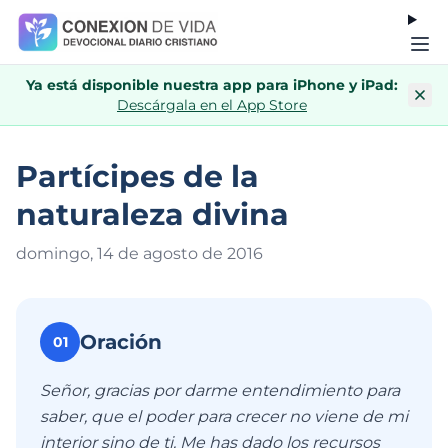
Ya está disponible nuestra app para iPhone y iPad:
Descárgala en el App Store
Partícipes de la
naturaleza divina
domingo, 14 de agosto de 201
6
Oración
01
Señor, gracias por darme entendimiento para
saber, que el poder para crecer no viene de mi
interior sino de ti. Me has dado los recursos