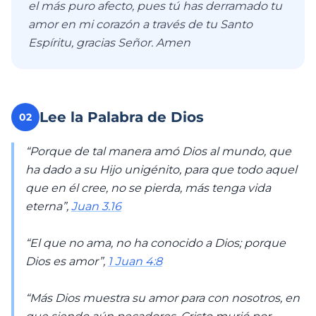
el más puro afecto, pues tú has derramado tu
amor en mi corazón a través de tu Santo
Espíritu, gracias Señor. Amen
Lee la Palabra de Dios
02
“Porque de tal manera amó Dios al mundo, que
ha dado a su Hijo unigénito, para que todo aquel
que en él cree, no se pierda, más tenga vida
eterna”,
Juan 3.16
“El que no ama, no ha conocido a Dios; porque
Dios es amor”,
1 Juan 4:8
“Más Dios muestra su amor para con nosotros, en