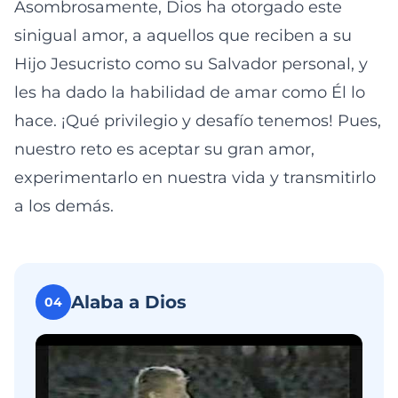
Asombrosamente, Dios ha otorgado este
sinigual amor, a aquellos que reciben a su
Hijo Jesucristo como su Salvador personal, y
les ha dado la habilidad de amar como Él lo
hace. ¡Qué privilegio y desafío tenemos! Pues,
nuestro reto es aceptar su gran amor,
experimentarlo en nuestra vida y transmitirlo
a los demás.
Alaba a Dios
04