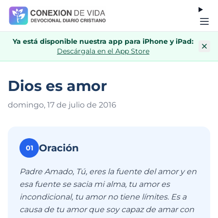
Ya está disponible nuestra app para iPhone y iPad:
Descárgala en el App Store
Dios es amor
domingo, 17 de julio de 201
6
Oración
01
Padre Amado, Tú, eres la fuente del amor y en
esa fuente se sacia mi alma, tu amor es
incondicional, tu amor no tiene límites. Es a
causa de tu amor que soy capaz de amar con