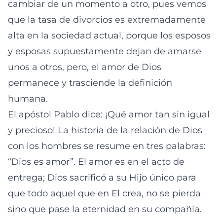
cambiar de un momento a otro, pues vemos
que la tasa de divorcios es extremadamente
alta en la sociedad actual, porque los esposos
y esposas supuestamente dejan de amarse
unos a otros, pero, el amor de Dios
permanece y trasciende la definición
humana.
El apóstol Pablo dice: ¡Qué amor tan sin igual
y precioso! La historia de la relación de Dios
con los hombres se resume en tres palabras:
“Dios es amor”. El amor es en el acto de
entrega; Dios sacrificó a su Hijo único para
que todo aquel que en El crea, no se pierda
sino que pase la eternidad en su compañía.