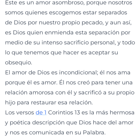
Este es un amor asombroso, porque nosotros
somos quienes escogemos estar separados
de Dios por nuestro propio pecado, y aun así,
es Dios quien enmienda esta separación por
medio de su intenso sacrificio personal, y todo
lo que tenemos que hacer es aceptar su
obsequio.
El amor de Dios es incondicional; él nos ama
porque él es amor. Él nos creó para tener una
relación amorosa con él y sacrificó a su propio
hijo para restaurar esa relación.
Los versos
de 1
Corintios 13 es la más hermosa
y poética descripción que Dios hace del amor
y nos es comunicada en su Palabra.