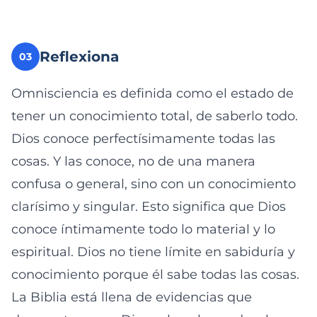
Reflexiona
03
Omnisciencia es definida como el estado de
tener un conocimiento total, de saberlo todo.
Dios conoce perfectísimamente todas las
cosas. Y las conoce, no de una manera
confusa o general, sino con un conocimiento
clarísimo y singular. Esto significa que Dios
conoce íntimamente todo lo material y lo
espiritual. Dios no tiene límite en sabiduría y
conocimiento porque él sabe todas las cosas.
La Biblia está llena de evidencias que