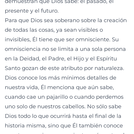
demuestran que Dios sabe: el pasado, el
presente y el futuro.
Para que Dios sea soberano sobre la creación
de todas las cosas, ya sean visibles o
invisibles, Él tiene que ser omnisciente. Su
omnisciencia no se limita a una sola persona
en la Deidad, el Padre, el Hijo y el Espíritu
Santo gozan de este atributo por naturaleza.
Dios conoce los más mínimos detalles de
nuestra vida, Él menciona que aún sabe,
cuando cae un pajarillo o cuando perdemos
uno solo de nuestros cabellos. No sólo sabe
Dios todo lo que ocurrirá hasta el final de la
historia misma, sino que Él también conoce