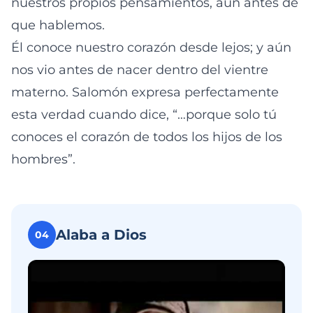
nuestros propios pensamientos, aún antes de
que hablemos.
Él conoce nuestro corazón desde lejos; y aún
nos vio antes de nacer dentro del vientre
materno. Salomón expresa perfectamente
esta verdad cuando dice, “…porque solo tú
conoces el corazón de todos los hijos de los
hombres”.
Alaba a Dios
04