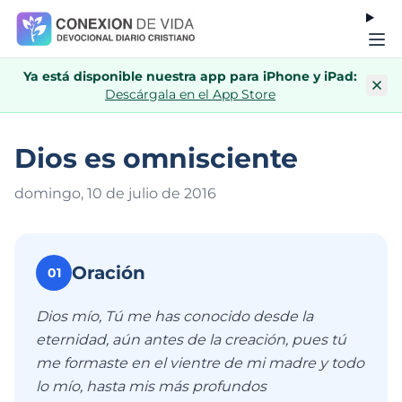
Ya está disponible nuestra app para iPhone y iPad:
Descárgala en el App Store
Dios es omnisciente
domingo, 10 de julio de 201
6
Oración
01
Dios mío, Tú me has conocido desde la
eternidad, aún antes de la creación, pues tú
me formaste en el vientre de mi madre y todo
lo mío, hasta mis más profundos