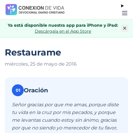
Ya está disponible nuestra app para iPhone y iPad:
Descárgala en el App Store
Restaurame
miércoles, 25 de mayo de 201
6
Oración
01
Señor gracias por que me amas, porque diste
tu vida en la cruz por mis pecados, y porque
me levantas cuando estoy sin ánimo, gracias
por que no siendo yo merecedor de tu favor,