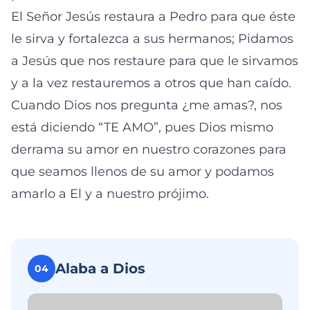
El Señor Jesús restaura a Pedro para que éste
le sirva y fortalezca a sus hermanos; Pidamos
a Jesús que nos restaure para que le sirvamos
y a la vez restauremos a otros que han caído.
Cuando Dios nos pregunta ¿me amas?, nos
está diciendo “TE AMO”, pues Dios mismo
derrama su amor en nuestro corazones para
que seamos llenos de su amor y podamos
amarlo a El y a nuestro prójimo.
Alaba a Dios
04