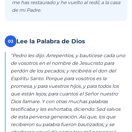
me has restaurado y he vuelto al redil, a la casa
de mi Padre.
Lee la Palabra de Dios
02
"Pedro les dijo: Arrepentíos, y bautícese cada uno
de vosotros en el nombre de Jesucristo para
perdón de los pecados; y recibiréis el don del
Espíritu Santo. Porque para vosotros es la
promesa, y para vuestros hijos, y para todos los
que están lejos; para cuantos el Señor nuestro
Dios llamare. Y con otras muchas palabras
testificaba y les exhortaba, diciendo: Sed salvos
de esta perversa generación. Así que, los que
recibieron su palabra fueron bautizados; y se