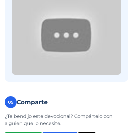
Comparte
05
¿Te bendijo este devocional? Compártelo con
alguien que lo necesite.