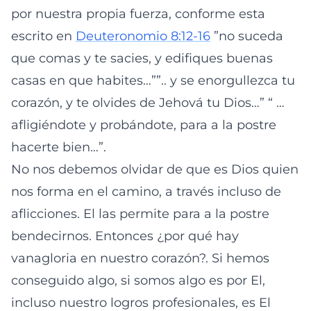
por nuestra propia fuerza, conforme esta
escrito en
Deuteronomio 8:12-16
”no suceda
que comas y te sacies, y edifiques buenas
casas en que habites…””.. y se enorgullezca tu
corazón, y te olvides de Jehová tu Dios…” “ …
afligiéndote y probándote, para a la postre
hacerte bien…”.
No nos debemos olvidar de que es Dios quien
nos forma en el camino, a través incluso de
aflicciones. El las permite para a la postre
bendecirnos. Entonces ¿por qué hay
vanagloria en nuestro corazón?. Si hemos
conseguido algo, si somos algo es por El,
incluso nuestro logros profesionales, es El