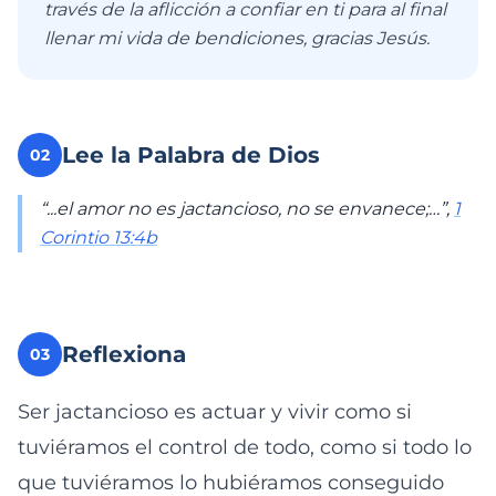
través de la aflicción a confiar en ti para al final
llenar mi vida de bendiciones, gracias Jesús.
Lee la Palabra de Dios
02
“...el amor no es jactancioso, no se envanece;…”,
1
Corintio 13:4b
Reflexiona
03
Ser jactancioso es actuar y vivir como si
tuviéramos el control de todo, como si todo lo
que tuviéramos lo hubiéramos conseguido