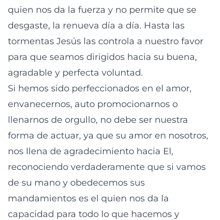
quien nos da la fuerza y no permite que se
desgaste, la renueva día a día. Hasta las
tormentas Jesús las controla a nuestro favor
para que seamos dirigidos hacia su buena,
agradable y perfecta voluntad.
Si hemos sido perfeccionados en el amor,
envanecernos, auto promocionarnos o
llenarnos de orgullo, no debe ser nuestra
forma de actuar, ya que su amor en nosotros,
nos llena de agradecimiento hacia El,
reconociendo verdaderamente que si vamos
de su mano y obedecemos sus
mandamientos es el quien nos da la
capacidad para todo lo que hacemos y