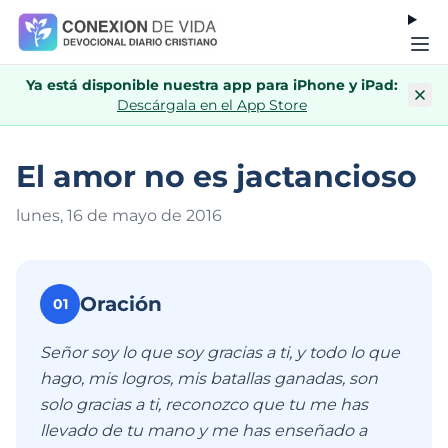
Ya está disponible nuestra app para iPhone y iPad:
Descárgala en el App Store
El amor no es jactancioso
lunes, 16 de mayo de 201
6
Oración
01
Señor soy lo que soy gracias a ti, y todo lo que
hago, mis logros, mis batallas ganadas, son
solo gracias a ti, reconozco que tu me has
llevado de tu mano y me has enseñado a