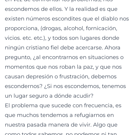
escondemos de ellos. Y la realidad es que
existen números escondites que el diablo nos
proporciona, (drogas, alcohol, fornicación,
vicios. etc. etc.), y todos son lugares donde
ningún cristiano fiel debe acercarse. Ahora
pregunto, ¿al encontrarnos en situaciones o
momentos que nos roban la paz, y que nos
causan depresión o frustración, debemos
escondernos? ¿Si nos escondemos, tenemos
un lugar seguro a dónde acudir?
El problema que sucede con frecuencia, es
que muchos tendemos a refugiarnos en
nuestra pasada manera de vivir. Algo que
como todos sabemos, no podemos ni tan