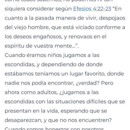
siquiera considerar según
Efesios 4:22-23
“En
cuanto a la pasada manera de vivir, despojaos
del viejo hombre, que está viciado conforme a
los deseos engañosos, y renovaos en el
espíritu de vuestra mente…”.
Cuando éramos niños jugamos a las
escondidas, y dependiendo de donde
estábamos teníamos un lugar favorito, donde
nadie nos podía encontrar, ¿verdad? Pero
ahora como adultos, ¿jugamos a las
escondidas con las situaciones difíciles que se
presentan en la vida, esperando que se
desaparezcan, y que no nos encuentren?
Cuando somos honestos con nosotros