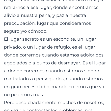
retirarnos a ese lugar, donde encontramos
alivio a nuestra pena, y paz a nuestra
preocupación, lugar que consideramos
seguro y/o cómodo.
El lugar secreto es un escondite, un lugar
privado, o un lugar de refugio, es el lugar
donde corremos cuando estamos adoloridos,
agobiados o a punto de desmayar. Es el lugar
a donde corremos cuando estamos siendo
maltratados o perseguidos, cuando estamos
en gran necesidad o cuando creemos que ya
no podemos más.
Pero desdichadamente muchos de nosotros,
en vez de confrontar los problemas, nos