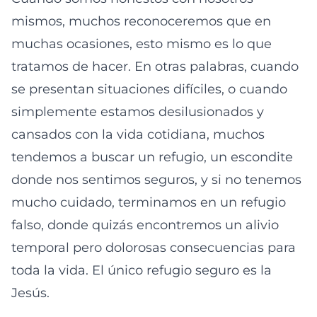
mismos, muchos reconoceremos que en
muchas ocasiones, esto mismo es lo que
tratamos de hacer. En otras palabras, cuando
se presentan situaciones difíciles, o cuando
simplemente estamos desilusionados y
cansados con la vida cotidiana, muchos
tendemos a buscar un refugio, un escondite
donde nos sentimos seguros, y si no tenemos
mucho cuidado, terminamos en un refugio
falso, donde quizás encontremos un alivio
temporal pero dolorosas consecuencias para
toda la vida. El único refugio seguro es la
Jesús.