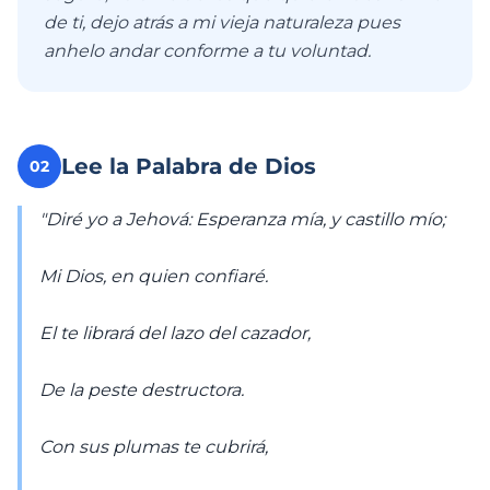
de ti, dejo atrás a mi vieja naturaleza pues
anhelo andar conforme a tu voluntad.
Lee la Palabra de Dios
02
"Diré yo a Jehová: Esperanza mía, y castillo mío;
Mi Dios, en quien confiaré.
El te librará del lazo del cazador,
De la peste destructora.
Con sus plumas te cubrirá,