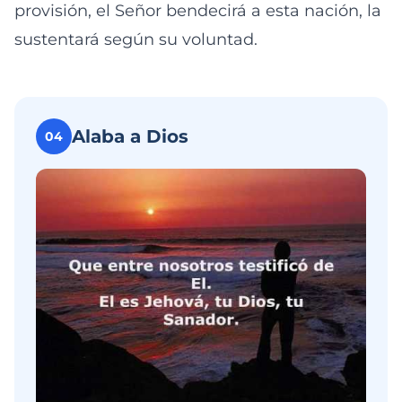
provisión, el Señor bendecirá a esta nación, la
sustentará según su voluntad.
Alaba a Dios
04