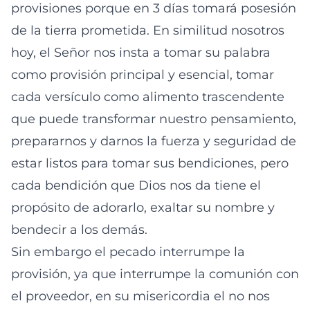
provisiones porque en 3 días tomará posesión
de la tierra prometida. En similitud nosotros
hoy, el Señor nos insta a tomar su palabra
como provisión principal y esencial, tomar
cada versículo como alimento trascendente
que puede transformar nuestro pensamiento,
prepararnos y darnos la fuerza y seguridad de
estar listos para tomar sus bendiciones, pero
cada bendición que Dios nos da tiene el
propósito de adorarlo, exaltar su nombre y
bendecir a los demás.
Sin embargo el pecado interrumpe la
provisión, ya que interrumpe la comunión con
el proveedor, en su misericordia el no nos