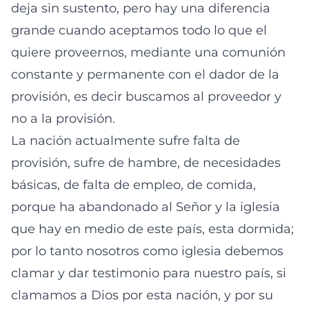
deja sin sustento, pero hay una diferencia
grande cuando aceptamos todo lo que el
quiere proveernos, mediante una comunión
constante y permanente con el dador de la
provisión, es decir buscamos al proveedor y
no a la provisión.
La nación actualmente sufre falta de
provisión, sufre de hambre, de necesidades
básicas, de falta de empleo, de comida,
porque ha abandonado al Señor y la iglesia
que hay en medio de este país, esta dormida;
por lo tanto nosotros como iglesia debemos
clamar y dar testimonio para nuestro país, si
clamamos a Dios por esta nación, y por su