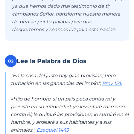
ya que hemos dado mal testimonio de ti;
cámbianos Señor, transforma nuestra manera
de pensar por tu palabra para que
despertemos y seamos luz para esta nación.
Lee la Palabra de Dios
02
"En la casa del justo hay gran provisión; Pero
turbación en las ganancias del impío.",
Prov 15:6
«Hijo de hombre, si un país peca contra mí y
persiste en su infidelidad, yo levantaré mi mano
contra él; le quitaré las provisiones, lo sumiré en el
hambre, y arrasaré a sus habitantes y a sus
animales.",
Ezequiel 14:13