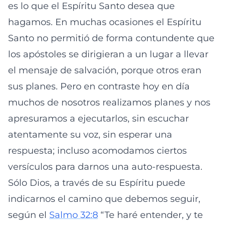
es lo que el Espíritu Santo desea que
hagamos. En muchas ocasiones el Espíritu
Santo no permitió de forma contundente que
los apóstoles se dirigieran a un lugar a llevar
el mensaje de salvación, porque otros eran
sus planes. Pero en contraste hoy en día
muchos de nosotros realizamos planes y nos
apresuramos a ejecutarlos, sin escuchar
atentamente su voz, sin esperar una
respuesta; incluso acomodamos ciertos
versículos para darnos una auto-respuesta.
Sólo Dios, a través de su Espíritu puede
indicarnos el camino que debemos seguir,
según el
Salmo 32:8
“Te haré entender, y te