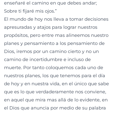
enseñaré el camino en que debes andar;
Sobre ti fijaré mis ojos.”
El mundo de hoy nos lleva a tomar decisiones
apresuradas y atajos para lograr nuestros
propósitos, pero entre mas alineemos nuestro
planes y pensamiento a los pensamiento de
Dios, iremos por un camino cierto y no un
camino de incertidumbre e incluso de
muerte. Por tanto coloquemos cada uno de
nuestros planes, los que tenemos para el día
de hoy y en nuestra vida, en el único que sabe
que es lo que verdaderamente nos conviene,
en aquel que mira mas allá de lo evidente, en
el Dios que anuncia por medio de su palabra