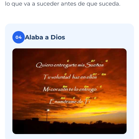
lo que va a suceder antes de que suceda.
Alaba a Dios
04