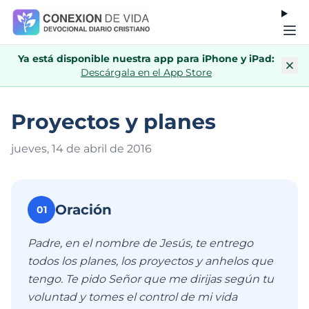
Ya está disponible nuestra app para iPhone y iPad:
Descárgala en el App Store
Proyectos y planes
jueves, 14 de abril de 201
6
Oración
01
Padre, en el nombre de Jesús, te entrego
todos los planes, los proyectos y anhelos que
tengo. Te pido Señor que me dirijas según tu
voluntad y tomes el control de mi vida