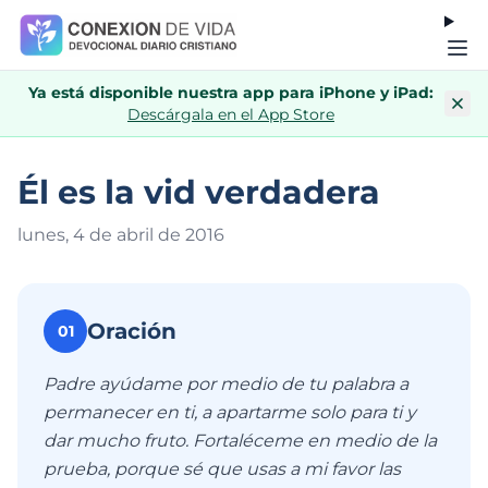
Ya está disponible nuestra app para iPhone y iPad:
Descárgala en el App Store
Él es la vid verdadera
lunes, 4 de abril de 201
6
Oración
01
Padre ayúdame por medio de tu palabra a
permanecer en ti, a apartarme solo para ti y
dar mucho fruto. Fortaléceme en medio de la
prueba, porque sé que usas a mi favor las