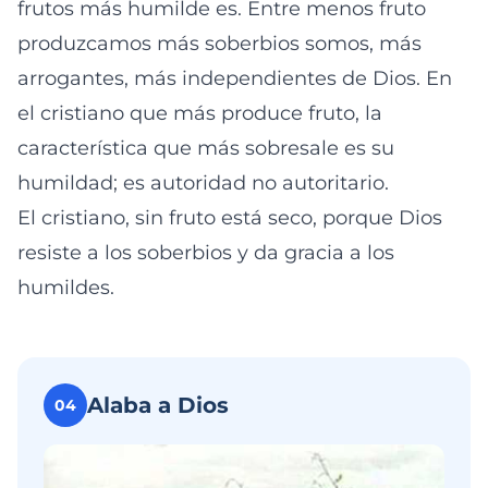
frutos más humilde es. Entre menos fruto
produzcamos más soberbios somos, más
arrogantes, más independientes de Dios. En
el cristiano que más produce fruto, la
característica que más sobresale es su
humildad; es autoridad no autoritario.
El cristiano, sin fruto está seco, porque Dios
resiste a los soberbios y da gracia a los
humildes.
Alaba a Dios
04