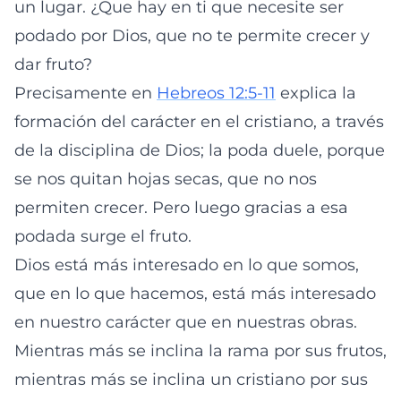
un lugar. ¿Que hay en ti que necesite ser
podado por Dios, que no te permite crecer y
dar fruto?
Precisamente en
Hebreos 12:5-11
explica la
formación del carácter en el cristiano, a través
de la disciplina de Dios; la poda duele, porque
se nos quitan hojas secas, que no nos
permiten crecer. Pero luego gracias a esa
podada surge el fruto.
Dios está más interesado en lo que somos,
que en lo que hacemos, está más interesado
en nuestro carácter que en nuestras obras.
Mientras más se inclina la rama por sus frutos,
mientras más se inclina un cristiano por sus