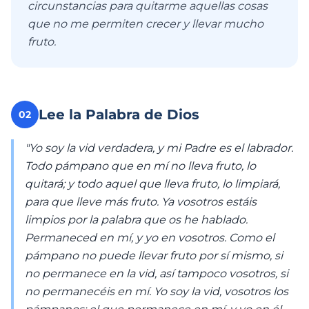
circunstancias para quitarme aquellas cosas
que no me permiten crecer y llevar mucho
fruto.
Lee la Palabra de Dios
02
"Yo soy la vid verdadera, y mi Padre es el labrador.
Todo pámpano que en mí no lleva fruto, lo
quitará; y todo aquel que lleva fruto, lo limpiará,
para que lleve más fruto. Ya vosotros estáis
limpios por la palabra que os he hablado.
Permaneced en mí, y yo en vosotros. Como el
pámpano no puede llevar fruto por sí mismo, si
no permanece en la vid, así tampoco vosotros, si
no permanecéis en mí. Yo soy la vid, vosotros los