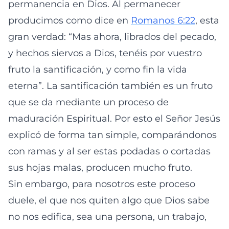
permanencia en Dios. Al permanecer
producimos como dice en
Romanos 6:22
, esta
gran verdad: “Mas ahora, librados del pecado,
y hechos siervos a Dios, tenéis por vuestro
fruto la santificación, y como fin la vida
eterna”. La santificación también es un fruto
que se da mediante un proceso de
maduración Espiritual. Por esto el Señor Jesús
explicó de forma tan simple, comparándonos
con ramas y al ser estas podadas o cortadas
sus hojas malas, producen mucho fruto.
Sin embargo, para nosotros este proceso
duele, el que nos quiten algo que Dios sabe
no nos edifica, sea una persona, un trabajo,