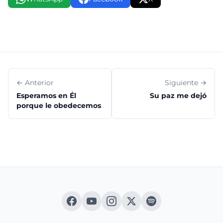
← Anterior
Siguiente →
Esperamos en Él
Su paz me dejó
porque le obedecemos