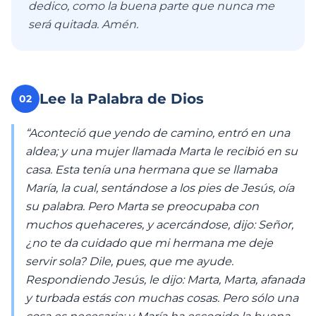
dedico, como la buena parte que nunca me
será quitada. Amén.
Lee la Palabra de Dios
02
“Aconteció que yendo de camino, entró en una
aldea; y una mujer llamada Marta le recibió en su
casa. Esta tenía una hermana que se llamaba
María, la cual, sentándose a los pies de Jesús, oía
su palabra. Pero Marta se preocupaba con
muchos quehaceres, y acercándose, dijo: Señor,
¿no te da cuidado que mi hermana me deje
servir sola? Dile, pues, que me ayude.
Respondiendo Jesús, le dijo: Marta, Marta, afanada
y turbada estás con muchas cosas. Pero sólo una