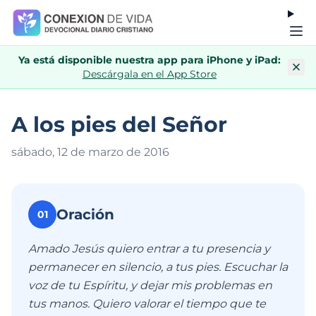
Ya está disponible nuestra app para iPhone y iPad:
Descárgala en el App Store
A los pies del Señor
sábado, 12 de marzo de 201
6
Oración
01
Amado Jesús quiero entrar a tu presencia y
permanecer en silencio, a tus pies. Escuchar la
voz de tu Espíritu, y dejar mis problemas en
tus manos. Quiero valorar el tiempo que te