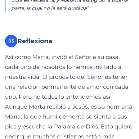
cosa es necesaria; y María ha escogido la buena
parte, la cual no le será quitada”.
Reflexiona
03
Así como Marta, invitó al Señor a su casa,
cada uno de nosotros lo hemos invitado a
nuestra vida. El propósito del Señor es tener
una relación permanente de amor con cada
uno. Pero no todos lo entendemos así.
Aunque Marta recibió a Jesús, es su hermana
María, la que humildemente se sienta a sus
pies y escucha la Palabra de Dios. Esto quiere
decir que muchos cristianos están más