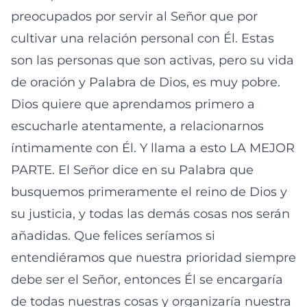
preocupados por servir al Señor que por
cultivar una relación personal con Él. Estas
son las personas que son activas, pero su vida
de oración y Palabra de Dios, es muy pobre.
Dios quiere que aprendamos primero a
escucharle atentamente, a relacionarnos
íntimamente con Él. Y llama a esto LA MEJOR
PARTE. El Señor dice en su Palabra que
busquemos primeramente el reino de Dios y
su justicia, y todas las demás cosas nos serán
añadidas. Que felices seríamos si
entendiéramos que nuestra prioridad siempre
debe ser el Señor, entonces Él se encargaría
de todas nuestras cosas y organizaría nuestra