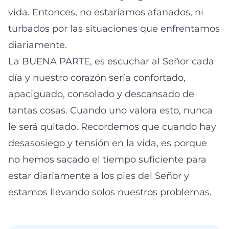
vida. Entonces, no estaríamos afanados, ni
turbados por las situaciones que enfrentamos
diariamente.
La BUENA PARTE, es escuchar al Señor cada
día y nuestro corazón sería confortado,
apaciguado, consolado y descansado de
tantas cosas. Cuando uno valora esto, nunca
le será quitado. Recordemos que cuando hay
desasosiego y tensión en la vida, es porque
no hemos sacado el tiempo suficiente para
estar diariamente a los pies del Señor y
estamos llevando solos nuestros problemas.