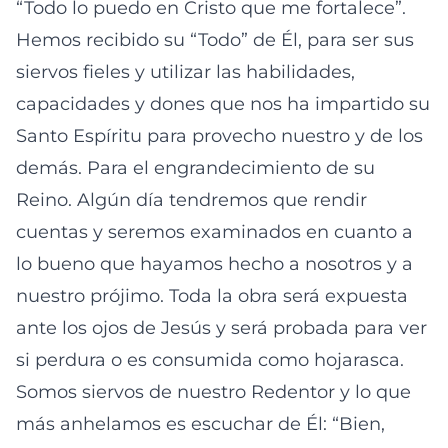
“Todo lo puedo en Cristo que me fortalece”.
Hemos recibido su “Todo” de Él, para ser sus
siervos fieles y utilizar las habilidades,
capacidades y dones que nos ha impartido su
Santo Espíritu para provecho nuestro y de los
demás. Para el engrandecimiento de su
Reino. Algún día tendremos que rendir
cuentas y seremos examinados en cuanto a
lo bueno que hayamos hecho a nosotros y a
nuestro prójimo. Toda la obra será expuesta
ante los ojos de Jesús y será probada para ver
si perdura o es consumida como hojarasca.
Somos siervos de nuestro Redentor y lo que
más anhelamos es escuchar de Él: “Bien,