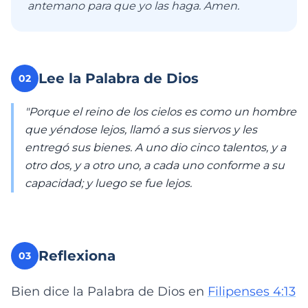
antemano para que yo las haga. Amen.
Lee la Palabra de Dios
02
"Porque el reino de los cielos es como un hombre
que yéndose lejos, llamó a sus siervos y les
entregó sus bienes. A uno dio cinco talentos, y a
otro dos, y a otro uno, a cada uno conforme a su
capacidad; y luego se fue lejos.
Reflexiona
03
Bien dice la Palabra de Dios en
Filipenses 4:13