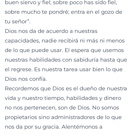
buen siervo y fiel; sobre poco has sido fiel,
sobre mucho te pondré; entra en el gozo de
tu señor”.
Dios nos da de acuerdo a nuestras
capacidades, nadie recibirá ni más ni menos
de lo que puede usar. El espera que usemos
nuestras habilidades con sabiduría hasta que
el regrese. Es nuestra tarea usar bien lo que
Dios nos confía.
Recordemos que Dios es el dueño de nuestra
vida y nuestro tiempo, habilidades y dinero
no nos pertenecen, son de Dios. No somos
propietarios sino administradores de lo que
nos da por su gracia. Alentémonos a