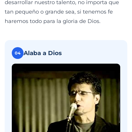
desarrollar nuestro talento, no importa que
tan pequeño o grande sea, si tenemos fe
haremos todo para la gloria de Dios.
Alaba a Dios
04