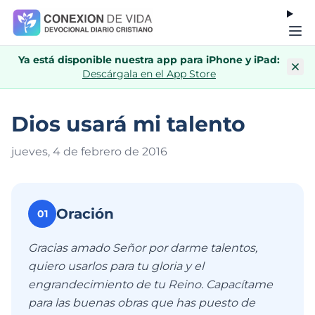
Ya está disponible nuestra app para iPhone y iPad:
Descárgala en el App Store
Dios usará mi talento
jueves, 4 de febrero de 201
6
Oración
01
Gracias amado Señor por darme talentos,
quiero usarlos para tu gloria y el
engrandecimiento de tu Reino. Capacítame
para las buenas obras que has puesto de