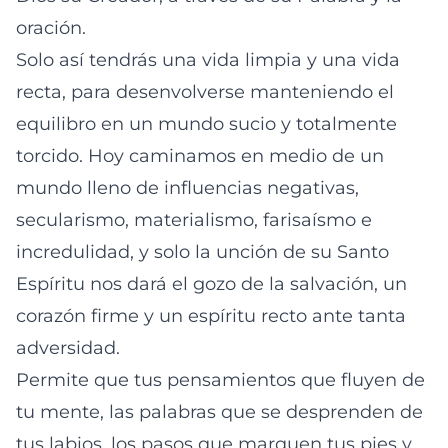
oración.
Solo así tendrás una vida limpia y una vida
recta, para desenvolverse manteniendo el
equilibro en un mundo sucio y totalmente
torcido. Hoy caminamos en medio de un
mundo lleno de influencias negativas,
secularismo, materialismo, farisaísmo e
incredulidad, y solo la unción de su Santo
Espíritu nos dará el gozo de la salvación, un
corazón firme y un espíritu recto ante tanta
adversidad.
Permite que tus pensamientos que fluyen de
tu mente, las palabras que se desprenden de
tus labios, los pasos que marquen tus pies y