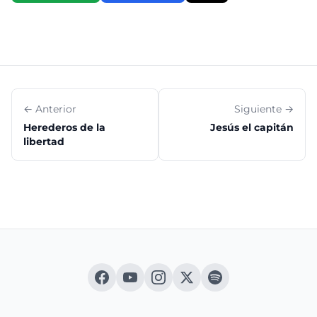
← Anterior
Siguiente →
Herederos de la
Jesús el capitán
libertad