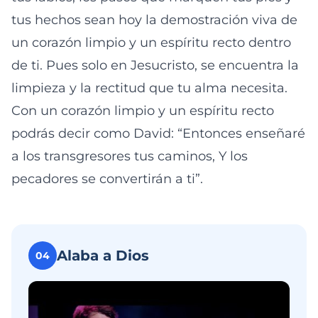
tus hechos sean hoy la demostración viva de
un corazón limpio y un espíritu recto dentro
de ti. Pues solo en Jesucristo, se encuentra la
limpieza y la rectitud que tu alma necesita.
Con un corazón limpio y un espíritu recto
podrás decir como David: “Entonces enseñaré
a los transgresores tus caminos, Y los
pecadores se convertirán a ti”.
Alaba a Dios
04