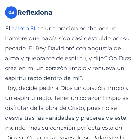
Reflexiona
03
El
salmo 51
es una oración hecha por un
hombre que había sido casi destruido por su
pecado. El Rey David oró con angustia de
alma y quebranto de espíritu, y dijo:” Oh Dios
crea en mi un corazón limpio y renueva un
espíritu recto dentro de mí”.
Hoy, decide pedir a Dios un corazón limpio y
un espíritu recto. Tener un corazón limpio es
disfrutar de la obra de Cristo, pues no se
desvía tras las vanidades y placeres de este
mundo, más su conexión perfecta esta en
Dios su Creador, a través de su Palabra y la