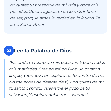
no quites tu presencia de mi vida y borra mis
pecados. Quiero agradarte en lo más íntimo
de ser, porque amas la verdad en lo íntimo. Te
amo Señor. Amen
Lee la Palabra de Dios
02
"Esconde tu rostro de mis pecados, Y borra todas
mis maldades. Crea en mí, oh Dios, un corazón
limpio, Y renueva un espíritu recto dentro de mí.
No me eches de delante de ti, Y no quites de mí
tu santo Espíritu. Vuélveme el gozo de tu
salvación, Y espíritu noble me sustente."