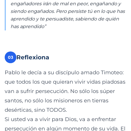
engañadores irán de mal en peor, engañando y
siendo engañados. Pero persiste tú en lo que has
aprendido y te persuadiste, sabiendo de quién
has aprendido”
Reflexiona
03
Pablo le decía a su discípulo amado Timoteo:
que todos los que quieran vivir vidas piadosas
van a sufrir persecución. No sólo los súper
santos, no sólo los misioneros en tierras
desérticas, sino TODOS.
Si usted va a vivir para Dios, va a enfrentar
persecución en algún momento de su vida. El