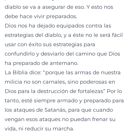
diablo se va a asegurar de eso. Y esto nos
debe hace vivir preparados.
Dios nos ha dejado equipados contra las
estrategias del diablo, y a éste no le será fácil
usar con éxito sus estrategias para
confundirlo y desviarlo del camino que Dios
ha preparado de antemano.
La Biblia dice: “porque las armas de nuestra
milicia no son carnales, sino poderosas en
Dios para la destrucción de fortalezas” Por lo
tanto, esté siempre armado y preparado para
los ataques de Satanás, para que cuando
vengan esos ataques no puedan frenar su
vida, ni reducir su marcha.