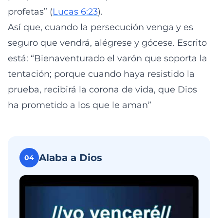
profetas” (
Lucas 6:23
).
Así que, cuando la persecución venga y es
seguro que vendrá, alégrese y gócese. Escrito
está: “Bienaventurado el varón que soporta la
tentación; porque cuando haya resistido la
prueba, recibirá la corona de vida, que Dios
ha prometido a los que le aman”
Alaba a Dios
04