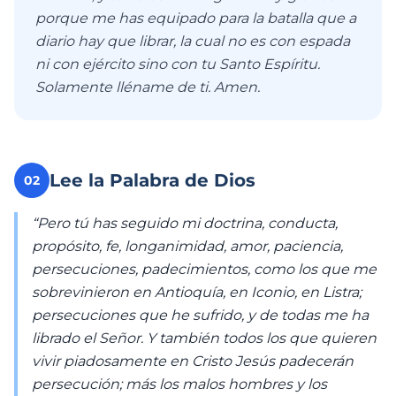
porque me has equipado para la batalla que a
diario hay que librar, la cual no es con espada
ni con ejército sino con tu Santo Espíritu.
Solamente lléname de ti. Amen.
Lee la Palabra de Dios
02
“Pero tú has seguido mi doctrina, conducta,
propósito, fe, longanimidad, amor, paciencia,
persecuciones, padecimientos, como los que me
sobrevinieron en Antioquía, en Iconio, en Listra;
persecuciones que he sufrido, y de todas me ha
librado el Señor. Y también todos los que quieren
vivir piadosamente en Cristo Jesús padecerán
persecución; más los malos hombres y los